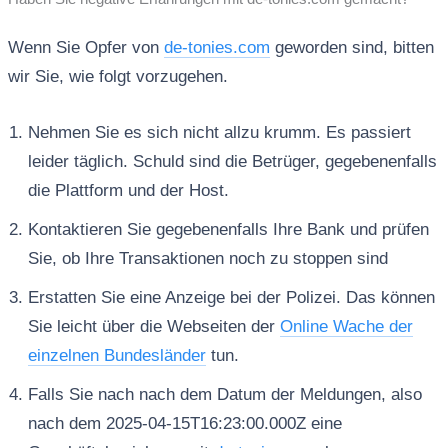
Wenn Sie Opfer von
de-tonies.com
geworden sind, bitten
wir Sie, wie folgt vorzugehen.
Nehmen Sie es sich nicht allzu krumm. Es passiert
leider täglich. Schuld sind die Betrüger, gegebenenfalls
die Plattform und der Host.
Kontaktieren Sie gegebenenfalls Ihre Bank und prüfen
Sie, ob Ihre Transaktionen noch zu stoppen sind
Erstatten Sie eine Anzeige bei der Polizei. Das können
Sie leicht über die Webseiten der
Online Wache der
einzelnen Bundesländer
tun.
Falls Sie nach nach dem Datum der Meldungen, also
nach dem 2025-04-15T16:23:00.000Z eine