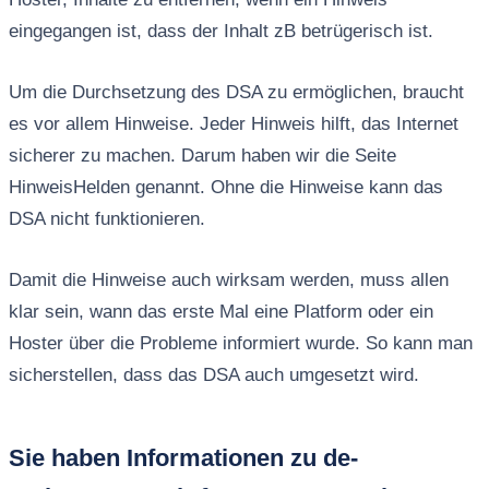
eingegangen ist, dass der Inhalt zB betrügerisch ist.
Um die Durchsetzung des DSA zu ermöglichen, braucht
es vor allem Hinweise. Jeder Hinweis hilft, das Internet
sicherer zu machen. Darum haben wir die Seite
HinweisHelden genannt. Ohne die Hinweise kann das
DSA nicht funktionieren.
Damit die Hinweise auch wirksam werden, muss allen
klar sein, wann das erste Mal eine Platform oder ein
Hoster über die Probleme informiert wurde. So kann man
sicherstellen, dass das DSA auch umgesetzt wird.
Sie haben Informationen zu de-