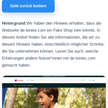
Geld zurück fordern
Hintergrund:
Wir haben den Hinweis erhalten, dass die
Webseite de-tonies.com ein Fake Shop sein könnte. In
diesem Artikel finden Sie alle Informationen, die wir zu
diesem Hinweis haben, einschließlich möglicher Schritte,
die Sie unternehmen können. Lesen Sie auch, welche
Erfahrungen andere Nutzer*innen mit de-tonies.com
gemacht haben.