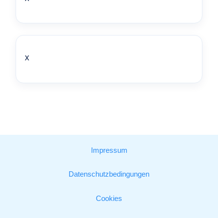
x
Impressum
Datenschutzbedingungen
Cookies