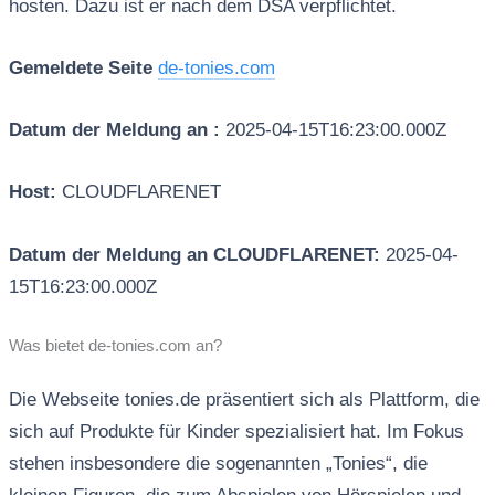
hosten. Dazu ist er nach dem DSA verpflichtet.
Gemeldete Seite
de-tonies.com
Datum der Meldung an :
2025-04-15T16:23:00.000Z
Host:
CLOUDFLARENET
Datum der Meldung an CLOUDFLARENET:
2025-04-
15T16:23:00.000Z
Was bietet de-tonies.com an?
Die Webseite tonies.de präsentiert sich als Plattform, die
sich auf Produkte für Kinder spezialisiert hat. Im Fokus
stehen insbesondere die sogenannten „Tonies“, die