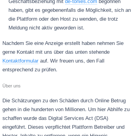
Geschäftsbeziehung mit
de-tonies.com
begonnen
haben, gibt es gegebenenfalls die Möglichkeit, sich an
die Plattform oder den Host zu wenden, die trotz
Meldung nicht aktiv geworden ist.
Nachdem Sie eine Anzeige erstellt haben nehmen Sie
gerne Kontakt mit uns über das unten stehende
Kontaktformular
auf. Wir freuen uns, den Fall
entsprechend zu prüfen.
Über uns
Die Schätzungen zu den Schäden durch Online Betrug
gehen in die hunderten von Millionen. Um hier Abhilfe zu
schaffen wurde das Digital Services Act (DSA)
eingeführt. Dieses verpflichtet Plattform Betreiber und
Hoster, Inhalte zu entfernen, wenn ein Hinweis