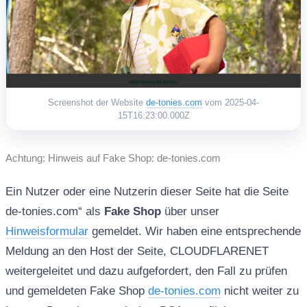
Screenshot der Website
de-tonies.com
vom 2025-04-
15T16:23:00.000Z
Achtung: Hinweis auf Fake Shop: de-tonies.com
Ein Nutzer oder eine Nutzerin dieser Seite hat die Seite
de-tonies.com“ als
Fake Shop
über unser
Hinweisformular
gemeldet. Wir haben eine entsprechende
Meldung an den Host der Seite, CLOUDFLARENET
weitergeleitet und dazu aufgefordert, den Fall zu prüfen
und gemeldeten Fake Shop
de-tonies.com
nicht weiter zu