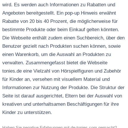
wird. Es werden auch Informationen zu Rabatten und
Angeboten bereitgestellt. Ein pop-up Hinweis erwähnt
Rabatte von 20 bis 40 Prozent, die möglicherweise für
bestimmte Produkte oder beim Einkauf gelten könnten.
Die Webseite enthält zudem einen Suchbereich, über den
Benutzer gezielt nach Produkten suchen können, sowie
einen Warenkorb, um die Auswahl an Produkten zu
verwalten. Zusammengefasst bietet die Webseite
tonies.de eine Vielzahl von Hörspielfiguren und Zubehör
für Kinder an, versehen mit visuellem Material und
Informationen zur Nutzung der Produkte. Die Struktur der
Seite ist darauf ausgerichtet, Eltern bei der Auswahl von
kreativen und unterhaltsamen Beschäftigungen für ihre
Kinder zu unterstützen.
Haben Sie negative Erfahrungen mit de-tonies.com gemacht?