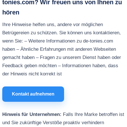
tonies.com? Wir freuen uns von Ihnen zu
hören
Ihre Hinweise helfen uns, andere vor möglichen
Betrügereien zu schützen. Sie können uns kontaktieren,
wenn Sie: – Weitere Informationen zu de-tonies.com
haben – Ähnliche Erfahrungen mit anderen Webseiten
gemacht haben – Fragen zu unserem Dienst haben oder
Feedback geben möchten – Informationen haben, dass
der Hinweis nicht korrekt ist
Kontakt aufnehmen
Hinweis für Unternehmen:
Falls Ihre Marke betroffen ist
und Sie zukünftige Verstöße proaktiv verhindern