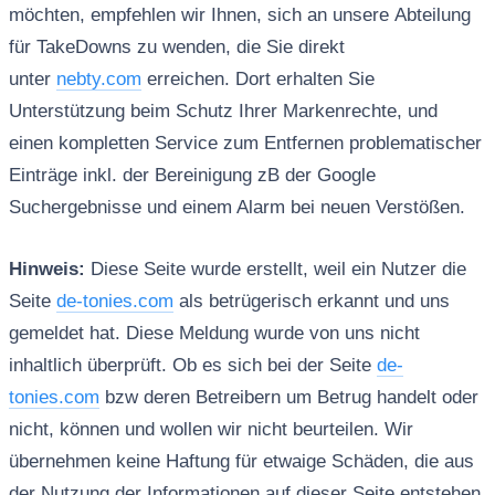
möchten, empfehlen wir Ihnen, sich an unsere Abteilung
für TakeDowns zu wenden, die Sie direkt
unter
nebty.com
erreichen. Dort erhalten Sie
Unterstützung beim Schutz Ihrer Markenrechte, und
einen kompletten Service zum Entfernen problematischer
Einträge inkl. der Bereinigung zB der Google
Suchergebnisse und einem Alarm bei neuen Verstößen.
Hinweis:
Diese Seite wurde erstellt, weil ein Nutzer die
Seite
de-tonies.com
als betrügerisch erkannt und uns
gemeldet hat. Diese Meldung wurde von uns nicht
inhaltlich überprüft. Ob es sich bei der Seite
de-
tonies.com
bzw deren Betreibern um Betrug handelt oder
nicht, können und wollen wir nicht beurteilen. Wir
übernehmen keine Haftung für etwaige Schäden, die aus
der Nutzung der Informationen auf dieser Seite entstehen.