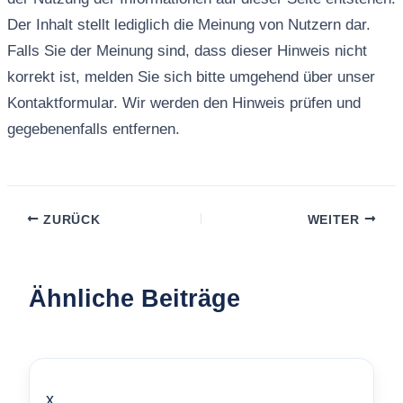
Der Inhalt stellt lediglich die Meinung von Nutzern dar.
Falls Sie der Meinung sind, dass dieser Hinweis nicht
korrekt ist, melden Sie sich bitte umgehend über unser
Kontaktformular. Wir werden den Hinweis prüfen und
gegebenenfalls entfernen.
ZURÜCK
WEITER
Ähnliche Beiträge
x