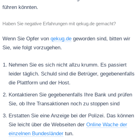
führen könnten.
Haben Sie negative Erfahrungen mit qekug.de gemacht?
Wenn Sie Opfer von
qekug.de
geworden sind, bitten wir
Sie, wie folgt vorzugehen.
Nehmen Sie es sich nicht allzu krumm. Es passiert
leider täglich. Schuld sind die Betrüger, gegebenenfalls
die Plattform und der Host.
Kontaktieren Sie gegebenenfalls Ihre Bank und prüfen
Sie, ob Ihre Transaktionen noch zu stoppen sind
Erstatten Sie eine Anzeige bei der Polizei. Das können
Sie leicht über die Webseiten der
Online Wache der
einzelnen Bundesländer
tun.