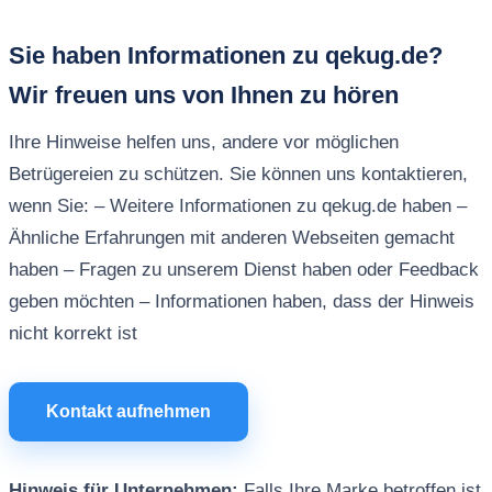
Sie haben Informationen zu qekug.de?
Wir freuen uns von Ihnen zu hören
Ihre Hinweise helfen uns, andere vor möglichen
Betrügereien zu schützen. Sie können uns kontaktieren,
wenn Sie: – Weitere Informationen zu qekug.de haben –
Ähnliche Erfahrungen mit anderen Webseiten gemacht
haben – Fragen zu unserem Dienst haben oder Feedback
geben möchten – Informationen haben, dass der Hinweis
nicht korrekt ist
Kontakt aufnehmen
Hinweis für Unternehmen:
Falls Ihre Marke betroffen ist