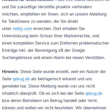
und Sie zukünftige Verstöße proaktiv verhindern
möchten, empfehlen wir Ihnen, sich an unsere Abteilung
für TakeDowns zu wenden, die Sie direkt
unter
nebty.com
erreichen. Dort erhalten Sie
Unterstützung beim Schutz Ihrer Markenrechte, und
einen kompletten Service zum Entfernen problematischer
Einträge inkl. der Bereinigung zB der Google
Suchergebnisse und einem Alarm bei neuen Verstößen.
Hinweis:
Diese Seite wurde erstellt, weil ein Nutzer die
Seite
qekug.de
als betrügerisch erkannt und uns
gemeldet hat. Diese Meldung wurde von uns nicht
inhaltlich überprüft. Ob es sich bei der Seite
qekug.de
bzw deren Betreibern um Betrug handelt oder nicht,
können und wollen wir nicht beurteilen. Wir übernehmen