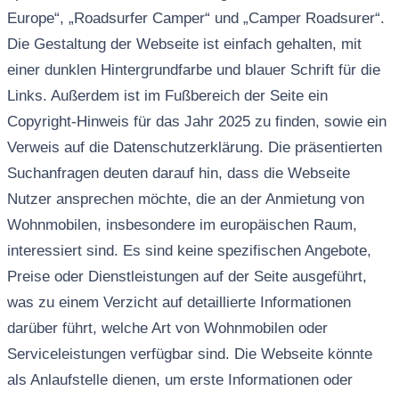
Europe“, „Roadsurfer Camper“ und „Camper Roadsurer“.
Die Gestaltung der Webseite ist einfach gehalten, mit
einer dunklen Hintergrundfarbe und blauer Schrift für die
Links. Außerdem ist im Fußbereich der Seite ein
Copyright-Hinweis für das Jahr 2025 zu finden, sowie ein
Verweis auf die Datenschutzerklärung. Die präsentierten
Suchanfragen deuten darauf hin, dass die Webseite
Nutzer ansprechen möchte, die an der Anmietung von
Wohnmobilen, insbesondere im europäischen Raum,
interessiert sind. Es sind keine spezifischen Angebote,
Preise oder Dienstleistungen auf der Seite ausgeführt,
was zu einem Verzicht auf detaillierte Informationen
darüber führt, welche Art von Wohnmobilen oder
Serviceleistungen verfügbar sind. Die Webseite könnte
als Anlaufstelle dienen, um erste Informationen oder