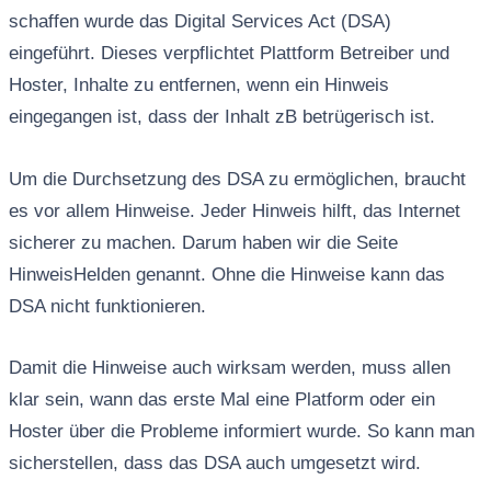
schaffen wurde das Digital Services Act (DSA)
eingeführt. Dieses verpflichtet Plattform Betreiber und
Hoster, Inhalte zu entfernen, wenn ein Hinweis
eingegangen ist, dass der Inhalt zB betrügerisch ist.
Um die Durchsetzung des DSA zu ermöglichen, braucht
es vor allem Hinweise. Jeder Hinweis hilft, das Internet
sicherer zu machen. Darum haben wir die Seite
HinweisHelden genannt. Ohne die Hinweise kann das
DSA nicht funktionieren.
Damit die Hinweise auch wirksam werden, muss allen
klar sein, wann das erste Mal eine Platform oder ein
Hoster über die Probleme informiert wurde. So kann man
sicherstellen, dass das DSA auch umgesetzt wird.