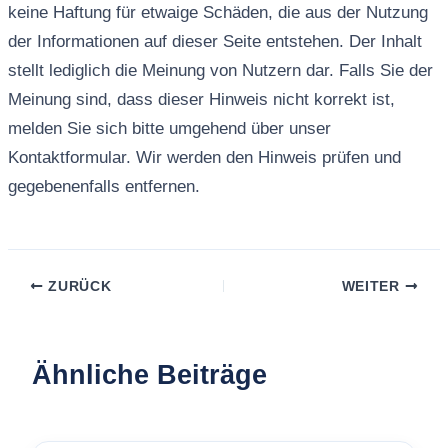
keine Haftung für etwaige Schäden, die aus der Nutzung
der Informationen auf dieser Seite entstehen. Der Inhalt
stellt lediglich die Meinung von Nutzern dar. Falls Sie der
Meinung sind, dass dieser Hinweis nicht korrekt ist,
melden Sie sich bitte umgehend über unser
Kontaktformular. Wir werden den Hinweis prüfen und
gegebenenfalls entfernen.
ZURÜCK
WEITER
Ähnliche Beiträge