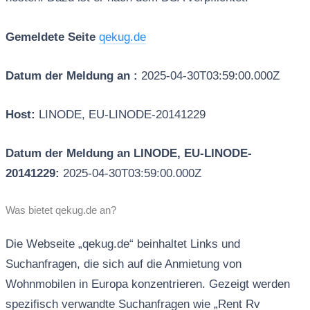
Gemeldete Seite
qekug.de
Datum der Meldung an :
2025-04-30T03:59:00.000Z
Host:
LINODE, EU-LINODE-20141229
Datum der Meldung an LINODE, EU-LINODE-
20141229:
2025-04-30T03:59:00.000Z
Was bietet qekug.de an?
Die Webseite „qekug.de“ beinhaltet Links und
Suchanfragen, die sich auf die Anmietung von
Wohnmobilen in Europa konzentrieren. Gezeigt werden
spezifisch verwandte Suchanfragen wie „Rent Rv