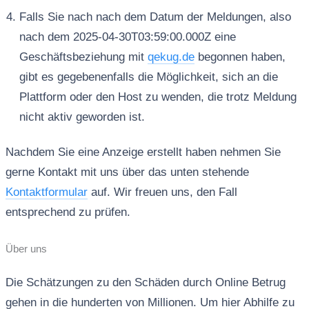
Falls Sie nach nach dem Datum der Meldungen, also
nach dem 2025-04-30T03:59:00.000Z eine
Geschäftsbeziehung mit
qekug.de
begonnen haben,
gibt es gegebenenfalls die Möglichkeit, sich an die
Plattform oder den Host zu wenden, die trotz Meldung
nicht aktiv geworden ist.
Nachdem Sie eine Anzeige erstellt haben nehmen Sie
gerne Kontakt mit uns über das unten stehende
Kontaktformular
auf. Wir freuen uns, den Fall
entsprechend zu prüfen.
Über uns
Die Schätzungen zu den Schäden durch Online Betrug
gehen in die hunderten von Millionen. Um hier Abhilfe zu