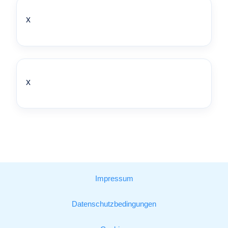
x
x
Impressum
Datenschutzbedingungen