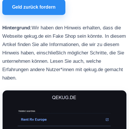
Geld zurück fordern
Hintergrund:
Wir haben den Hinweis erhalten, dass die
Webseite qekug.de ein Fake Shop sein könnte. In diesem
Artikel finden Sie alle Informationen, die wir zu diesem
Hinweis haben, einschließlich möglicher Schritte, die Sie
unternehmen können. Lesen Sie auch, welche
Erfahrungen andere Nutzer*innen mit qekug.de gemacht
haben.