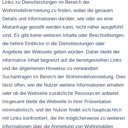
Links zu Dienstleistungen im Bereich der
Wohnmobilvermietung zu finden, wobei die genauen
Details und Informationen darüber, wie oder wo eine
Mietanfrage gestellt werden kann, nicht näher ausgeführt
sind. Es gibt keine weiteren Inhalte oder Beschreibungen,
die tiefere Einblicke in die Dienstleistungen oder
Angebote der Webseite geben würden. Daher bleibt der
informative Inhalt begrenzt auf die bereitgestellten Links
und die allgemeinen Hinweise zu verwandten
Suchanfragen im Bereich der Wohnmobilvermietung. Dies
lässt offen, wie die Nutzer weitere Informationen erhalten
oder ob die Webseite zusätzliche Ressourcen anbietet.
Insgesamt bleibt die Webseite in ihrer Präsentation
minimalistisch, und der Nutzer findet sich hauptsächlich
mit Links konfrontiert, die ihn möglicherweise zu weiteren
Informationen über die Anmietung von Wohnmobilen