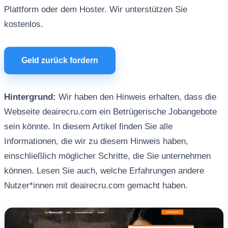
Plattform oder dem Hoster. Wir unterstützen Sie
kostenlos.
Geld zurück fordern
Hintergrund:
Wir haben den Hinweis erhalten, dass die
Webseite deairecru.com ein Betrügerische Jobangebote
sein könnte. In diesem Artikel finden Sie alle
Informationen, die wir zu diesem Hinweis haben,
einschließlich möglicher Schritte, die Sie unternehmen
können. Lesen Sie auch, welche Erfahrungen andere
Nutzer*innen mit deairecru.com gemacht haben.