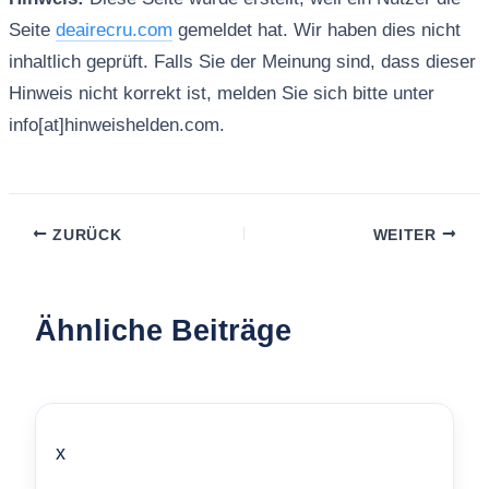
Seite
deairecru.com
gemeldet hat. Wir haben dies nicht
inhaltlich geprüft. Falls Sie der Meinung sind, dass dieser
Hinweis nicht korrekt ist, melden Sie sich bitte unter
info[at]hinweishelden.com.
ZURÜCK
WEITER
Ähnliche Beiträge
x