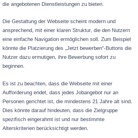
die angebotenen Dienstleistungen zu bieten.
Die Gestaltung der Webseite scheint modern und
ansprechend, mit einer klaren Struktur, die den Nutzern
eine einfache Navigation ermöglichen soll. Zum Beispiel
könnte die Platzierung des „Jetzt bewerben“-Buttons die
Nutzer dazu ermutigen, ihre Bewerbung sofort zu
beginnen.
Es ist zu beachten, dass die Webseite mit einer
Aufforderung endet, dass jedes Jobangebot nur an
Personen gerichtet ist, die mindestens 21 Jahre alt sind.
Dies könnte darauf hindeuten, dass die Zielgruppe
spezifisch eingerahmt ist und nur bestimmte
Alterskriterien berücksichtigt werden.