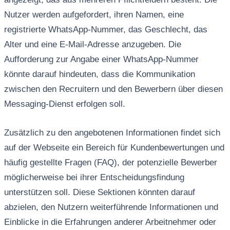
Nutzer werden aufgefordert, ihren Namen, eine
registrierte WhatsApp-Nummer, das Geschlecht, das
Alter und eine E-Mail-Adresse anzugeben. Die
Aufforderung zur Angabe einer WhatsApp-Nummer
könnte darauf hindeuten, dass die Kommunikation
zwischen den Recruitern und den Bewerbern über diesen
Messaging-Dienst erfolgen soll.
Zusätzlich zu den angebotenen Informationen findet sich
auf der Webseite ein Bereich für Kundenbewertungen und
häufig gestellte Fragen (FAQ), der potenzielle Bewerber
möglicherweise bei ihrer Entscheidungsfindung
unterstützen soll. Diese Sektionen könnten darauf
abzielen, den Nutzern weiterführende Informationen und
Einblicke in die Erfahrungen anderer Arbeitnehmer oder