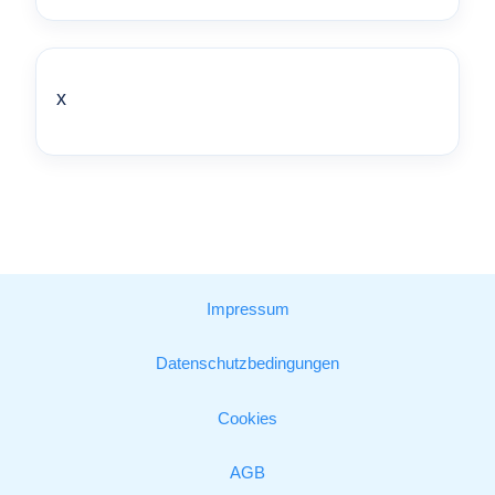
x
Impressum
Datenschutzbedingungen
Cookies
AGB