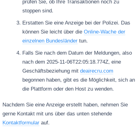
prüfen Sie, ob Ihre Transaktionen noch zu
stoppen sind.
Erstatten Sie eine Anzeige bei der Polizei. Das
können Sie leicht über die
Online-Wache der
einzelnen Bundesländer
tun.
Falls Sie nach dem Datum der Meldungen, also
nach dem 2025-11-06T22:05:18.774Z, eine
Geschäftsbeziehung mit
deairecru.com
begonnen haben, gibt es die Möglichkeit, sich an
die Plattform oder den Host zu wenden.
Nachdem Sie eine Anzeige erstellt haben, nehmen Sie
gerne Kontakt mit uns über das unten stehende
Kontaktformular
auf.