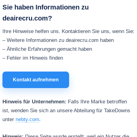
Sie haben Informationen zu
deairecru.com?
Ihre Hinweise helfen uns. Kontaktieren Sie uns, wenn Sie:
– Weitere Informationen zu deairecru.com haben
– Ähnliche Erfahrungen gemacht haben
– Fehler im Hinweis finden
Kontakt aufnehmen
Hinweis für Unternehmen:
Falls Ihre Marke betroffen
ist, wenden Sie sich an unsere Abteilung für TakeDowns
unter
nebty.com
.
Hinweis:
Diese Seite wurde erstellt, weil ein Nutzer die