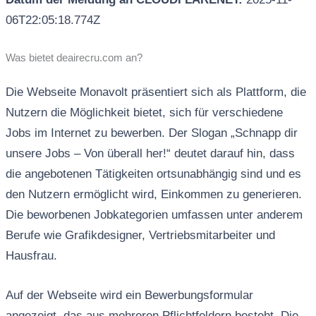
06T22:05:18.774Z
Was bietet deairecru.com an?
Die Webseite Monavolt präsentiert sich als Plattform, die
Nutzern die Möglichkeit bietet, sich für verschiedene
Jobs im Internet zu bewerben. Der Slogan „Schnapp dir
unsere Jobs – Von überall her!“ deutet darauf hin, dass
die angebotenen Tätigkeiten ortsunabhängig sind und es
den Nutzern ermöglicht wird, Einkommen zu generieren.
Die beworbenen Jobkategorien umfassen unter anderem
Berufe wie Grafikdesigner, Vertriebsmitarbeiter und
Hausfrau.
Auf der Webseite wird ein Bewerbungsformular
angezeigt, das aus mehreren Pflichtfeldern besteht. Die