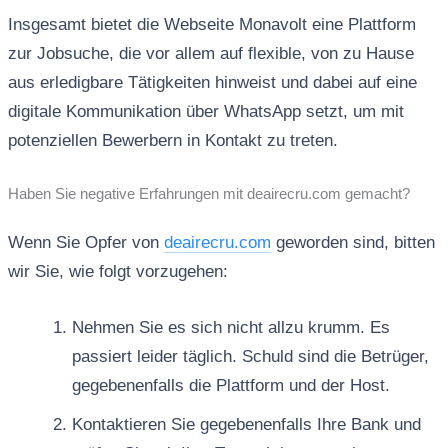
Insgesamt bietet die Webseite Monavolt eine Plattform
zur Jobsuche, die vor allem auf flexible, von zu Hause
aus erledigbare Tätigkeiten hinweist und dabei auf eine
digitale Kommunikation über WhatsApp setzt, um mit
potenziellen Bewerbern in Kontakt zu treten.
Haben Sie negative Erfahrungen mit deairecru.com gemacht?
Wenn Sie Opfer von
deairecru.com
geworden sind, bitten
wir Sie, wie folgt vorzugehen:
Nehmen Sie es sich nicht allzu krumm. Es
passiert leider täglich. Schuld sind die Betrüger,
gegebenenfalls die Plattform und der Host.
Kontaktieren Sie gegebenenfalls Ihre Bank und