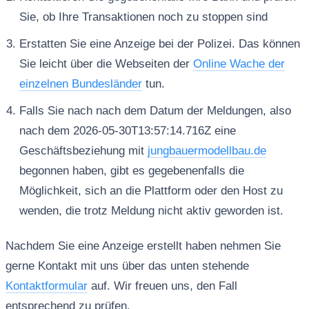
Sie, ob Ihre Transaktionen noch zu stoppen sind
Erstatten Sie eine Anzeige bei der Polizei. Das können
Sie leicht über die Webseiten der
Online Wache der
einzelnen Bundesländer
tun.
Falls Sie nach nach dem Datum der Meldungen, also
nach dem 2026-05-30T13:57:14.716Z eine
Geschäftsbeziehung mit
jungbauermodellbau.de
begonnen haben, gibt es gegebenenfalls die
Möglichkeit, sich an die Plattform oder den Host zu
wenden, die trotz Meldung nicht aktiv geworden ist.
Nachdem Sie eine Anzeige erstellt haben nehmen Sie
gerne Kontakt mit uns über das unten stehende
Kontaktformular
auf. Wir freuen uns, den Fall
entsprechend zu prüfen.