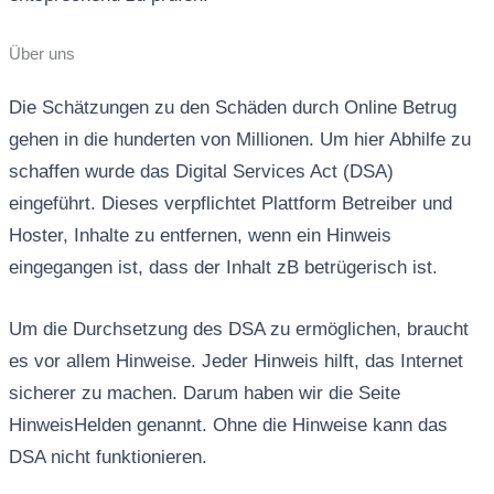
Über uns
Die Schätzungen zu den Schäden durch Online Betrug
gehen in die hunderten von Millionen. Um hier Abhilfe zu
schaffen wurde das Digital Services Act (DSA)
eingeführt. Dieses verpflichtet Plattform Betreiber und
Hoster, Inhalte zu entfernen, wenn ein Hinweis
eingegangen ist, dass der Inhalt zB betrügerisch ist.
Um die Durchsetzung des DSA zu ermöglichen, braucht
es vor allem Hinweise. Jeder Hinweis hilft, das Internet
sicherer zu machen. Darum haben wir die Seite
HinweisHelden genannt. Ohne die Hinweise kann das
DSA nicht funktionieren.