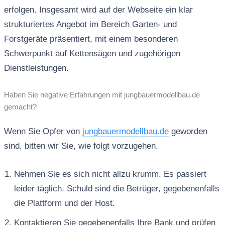
erfolgen. Insgesamt wird auf der Webseite ein klar
strukturiertes Angebot im Bereich Garten- und
Forstgeräte präsentiert, mit einem besonderen
Schwerpunkt auf Kettensägen und zugehörigen
Dienstleistungen.
Haben Sie negative Erfahrungen mit jungbauermodellbau.de
gemacht?
Wenn Sie Opfer von
jungbauermodellbau.de
geworden
sind, bitten wir Sie, wie folgt vorzugehen.
Nehmen Sie es sich nicht allzu krumm. Es passiert
leider täglich. Schuld sind die Betrüger, gegebenenfalls
die Plattform und der Host.
Kontaktieren Sie gegebenenfalls Ihre Bank und prüfen