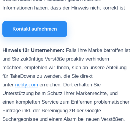
Informationen haben, dass der Hinweis nicht korrekt ist
Kontakt aufnehmen
Hinweis für Unternehmen:
Falls Ihre Marke betroffen ist
und Sie zukünftige Verstöße proaktiv verhindern
möchten, empfehlen wir Ihnen, sich an unsere Abteilung
für TakeDowns zu wenden, die Sie direkt
unter
nebty.com
erreichen. Dort erhalten Sie
Unterstützung beim Schutz Ihrer Markenrechte, und
einen kompletten Service zum Entfernen problematischer
Einträge inkl. der Bereinigung zB der Google
Suchergebnisse und einem Alarm bei neuen Verstößen.