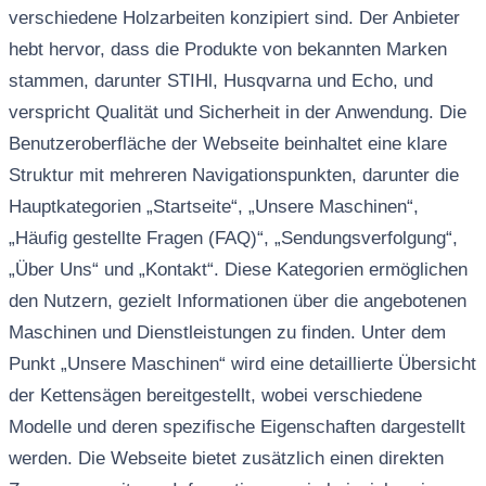
verschiedene Holzarbeiten konzipiert sind. Der Anbieter
hebt hervor, dass die Produkte von bekannten Marken
stammen, darunter STIHl, Husqvarna und Echo, und
verspricht Qualität und Sicherheit in der Anwendung. Die
Benutzeroberfläche der Webseite beinhaltet eine klare
Struktur mit mehreren Navigationspunkten, darunter die
Hauptkategorien „Startseite“, „Unsere Maschinen“,
„Häufig gestellte Fragen (FAQ)“, „Sendungsverfolgung“,
„Über Uns“ und „Kontakt“. Diese Kategorien ermöglichen
den Nutzern, gezielt Informationen über die angebotenen
Maschinen und Dienstleistungen zu finden. Unter dem
Punkt „Unsere Maschinen“ wird eine detaillierte Übersicht
der Kettensägen bereitgestellt, wobei verschiedene
Modelle und deren spezifische Eigenschaften dargestellt
werden. Die Webseite bietet zusätzlich einen direkten