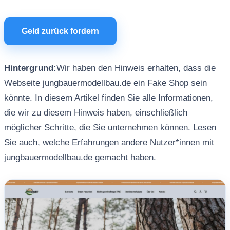
Geld zurück fordern
Hintergrund:
Wir haben den Hinweis erhalten, dass die
Webseite jungbauermodellbau.de ein Fake Shop sein
könnte. In diesem Artikel finden Sie alle Informationen,
die wir zu diesem Hinweis haben, einschließlich
möglicher Schritte, die Sie unternehmen können. Lesen
Sie auch, welche Erfahrungen andere Nutzer*innen mit
jungbauermodellbau.de gemacht haben.