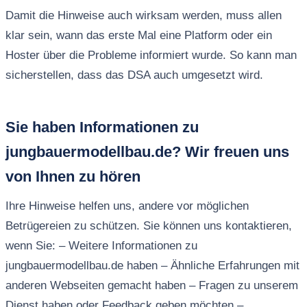
Damit die Hinweise auch wirksam werden, muss allen
klar sein, wann das erste Mal eine Platform oder ein
Hoster über die Probleme informiert wurde. So kann man
sicherstellen, dass das DSA auch umgesetzt wird.
Sie haben Informationen zu
jungbauermodellbau.de? Wir freuen uns
von Ihnen zu hören
Ihre Hinweise helfen uns, andere vor möglichen
Betrügereien zu schützen. Sie können uns kontaktieren,
wenn Sie: – Weitere Informationen zu
jungbauermodellbau.de haben – Ähnliche Erfahrungen mit
anderen Webseiten gemacht haben – Fragen zu unserem
Dienst haben oder Feedback geben möchten –