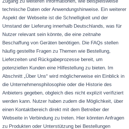
Zugang zu weiteren Informationen, wie beispielsweise
technische Daten oder Anwendungshinweise. Ein weiterer
Aspekt der Webseite ist die Schnelligkeit und der
Umstand der Lieferung innerhalb Deutschlands, was für
Nutzer relevant sein könnte, die eine zeitnahe
Beschaffung von Geräten benötigen. Die FAQs stellen
häufig gestellte Fragen zu Themen wie Bestellung,
Lieferzeiten und Rückgabeprozesse bereit, um
potenziellen Kunden eine Hilfestellung zu bieten. Im
Abschnitt „Über Uns“ wird möglicherweise ein Einblick in
die Unternehmensphilosophie oder die Historie des
Anbieters gegeben, obgleich dies nicht explizit verifiziert
werden kann. Nutzer haben zudem die Möglichkeit, über
einen Kontaktbereich direkt mit dem Betreiber der
Webseite in Verbindung zu treten. Hier könnten Anfragen
zu Produkten oder Unterstützung bei Bestellungen