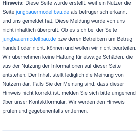
Hinweis:
Diese Seite wurde erstellt, weil ein Nutzer die
Seite
jungbauermodellbau.de
als betrügerisch erkannt
und uns gemeldet hat. Diese Meldung wurde von uns
nicht inhaltlich überprüft. Ob es sich bei der Seite
jungbauermodellbau.de
bzw deren Betreibern um Betrug
handelt oder nicht, können und wollen wir nicht beurteilen.
Wir übernehmen keine Haftung für etwaige Schäden, die
aus der Nutzung der Informationen auf dieser Seite
entstehen. Der Inhalt stellt lediglich die Meinung von
Nutzern dar. Falls Sie der Meinung sind, dass dieser
Hinweis nicht korrekt ist, melden Sie sich bitte umgehend
über unser Kontaktformular. Wir werden den Hinweis
prüfen und gegebenenfalls entfernen.