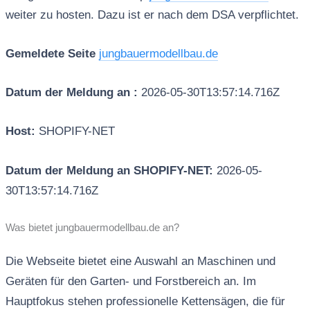
weiter zu hosten. Dazu ist er nach dem DSA verpflichtet.
Gemeldete Seite
jungbauermodellbau.de
Datum der Meldung an :
2026-05-30T13:57:14.716Z
Host:
SHOPIFY-NET
Datum der Meldung an SHOPIFY-NET:
2026-05-
30T13:57:14.716Z
Was bietet jungbauermodellbau.de an?
Die Webseite bietet eine Auswahl an Maschinen und
Geräten für den Garten- und Forstbereich an. Im
Hauptfokus stehen professionelle Kettensägen, die für