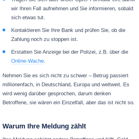
wir Ihren Fall aufnehmen und Sie informieren, sobald
sich etwas tut.
Kontaktieren Sie Ihre Bank und prüfen Sie, ob die
Zahlung noch zu stoppen ist.
Erstatten Sie Anzeige bei der Polizei, z.B. über die
Online-Wache
.
Nehmen Sie es sich nicht zu schwer – Betrug passiert
millionenfach, in Deutschland, Europa und weltweit. Es
wird wenig darüber gesprochen, darum denken
Betroffene, sie wären ein Einzelfall, aber das ist nicht so.
Warum Ihre Meldung zählt