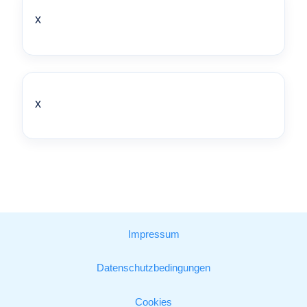
x
x
Impressum
Datenschutzbedingungen
Cookies