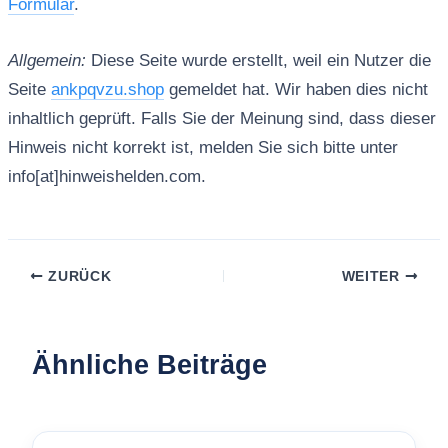
Formular
.
Allgemein:
Diese Seite wurde erstellt, weil ein Nutzer die
Seite
ankpqvzu.shop
gemeldet hat. Wir haben dies nicht
inhaltlich geprüft. Falls Sie der Meinung sind, dass dieser
Hinweis nicht korrekt ist, melden Sie sich bitte unter
info[at]hinweishelden.com.
ZURÜCK
WEITER
Ähnliche Beiträge