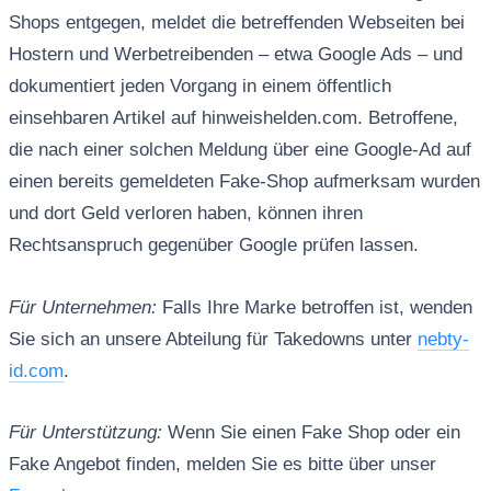
Shops entgegen, meldet die betreffenden Webseiten bei
Hostern und Werbetreibenden – etwa Google Ads – und
dokumentiert jeden Vorgang in einem öffentlich
einsehbaren Artikel auf hinweishelden.com. Betroffene,
die nach einer solchen Meldung über eine Google-Ad auf
einen bereits gemeldeten Fake-Shop aufmerksam wurden
und dort Geld verloren haben, können ihren
Rechtsanspruch gegenüber Google prüfen lassen.
Für Unternehmen:
Falls Ihre Marke betroffen ist, wenden
Sie sich an unsere Abteilung für Takedowns unter
nebty-
id.com
.
Für Unterstützung:
Wenn Sie einen Fake Shop oder ein
Fake Angebot finden, melden Sie es bitte über unser