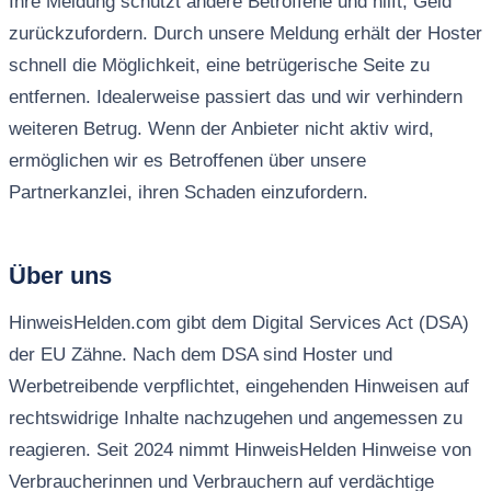
Ihre Meldung schützt andere Betroffene und hilft, Geld
zurückzufordern. Durch unsere Meldung erhält der Hoster
schnell die Möglichkeit, eine betrügerische Seite zu
entfernen. Idealerweise passiert das und wir verhindern
weiteren Betrug. Wenn der Anbieter nicht aktiv wird,
ermöglichen wir es Betroffenen über unsere
Partnerkanzlei, ihren Schaden einzufordern.
Über uns
HinweisHelden.com gibt dem Digital Services Act (DSA)
der EU Zähne. Nach dem DSA sind Hoster und
Werbetreibende verpflichtet, eingehenden Hinweisen auf
rechtswidrige Inhalte nachzugehen und angemessen zu
reagieren. Seit 2024 nimmt HinweisHelden Hinweise von
Verbraucherinnen und Verbrauchern auf verdächtige