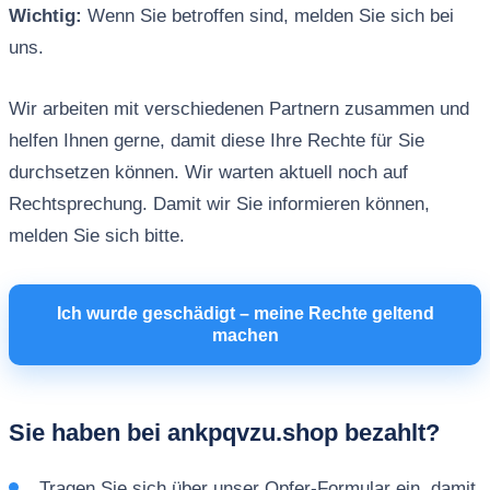
Wichtig:
Wenn Sie betroffen sind, melden Sie sich bei
uns.
Wir arbeiten mit verschiedenen Partnern zusammen und
helfen Ihnen gerne, damit diese Ihre Rechte für Sie
durchsetzen können. Wir warten aktuell noch auf
Rechtsprechung. Damit wir Sie informieren können,
melden Sie sich bitte.
Ich wurde geschädigt – meine Rechte geltend
machen
Sie haben bei ankpqvzu.shop bezahlt?
Tragen Sie sich über unser Opfer-Formular ein, damit