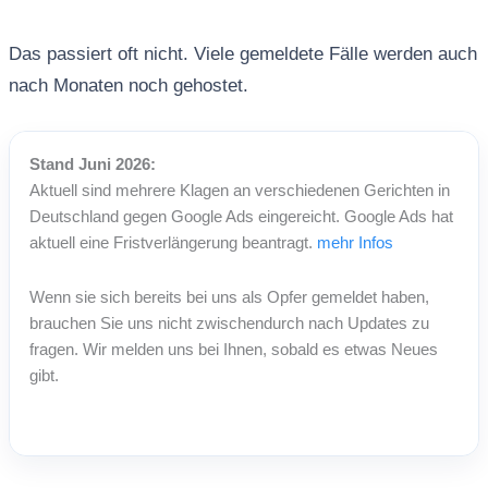
Das passiert oft nicht. Viele gemeldete Fälle werden auch
nach Monaten noch gehostet.