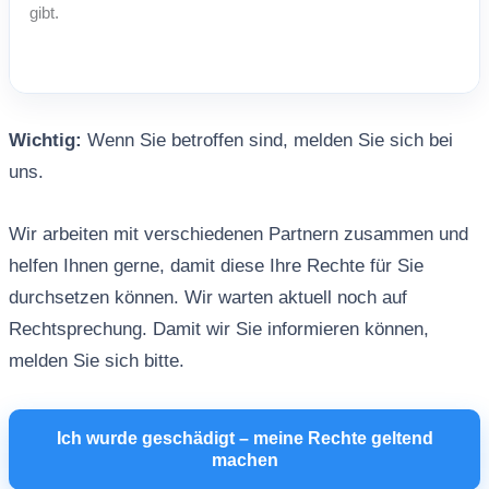
Wichtig:
Wenn Sie betroffen sind, melden Sie sich bei
uns.
Wir arbeiten mit verschiedenen Partnern zusammen und
helfen Ihnen gerne, damit diese Ihre Rechte für Sie
durchsetzen können. Wir warten aktuell noch auf
Rechtsprechung. Damit wir Sie informieren können,
melden Sie sich bitte.
Ich wurde geschädigt – meine Rechte geltend
machen