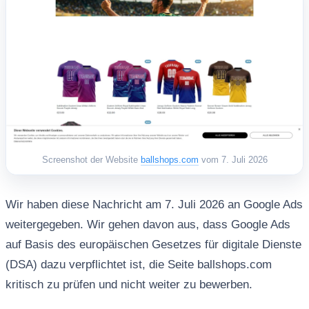
Screenshot der Website
ballshops.com
vom 7. Juli 2026
Wir haben diese Nachricht am 7. Juli 2026 an Google Ads
weitergegeben. Wir gehen davon aus, dass Google Ads
auf Basis des europäischen Gesetzes für digitale Dienste
(DSA) dazu verpflichtet ist, die Seite ballshops.com
kritisch zu prüfen und nicht weiter zu bewerben.