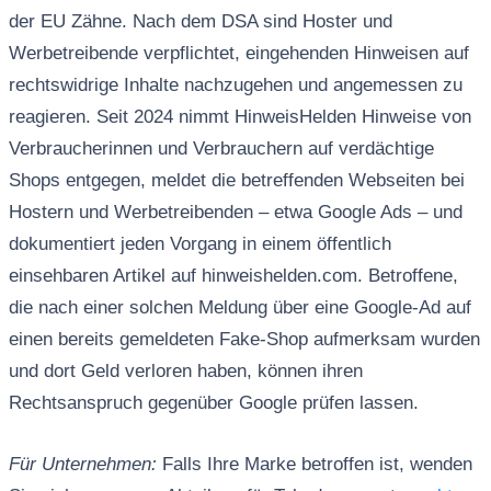
der EU Zähne. Nach dem DSA sind Hoster und
Werbetreibende verpflichtet, eingehenden Hinweisen auf
rechtswidrige Inhalte nachzugehen und angemessen zu
reagieren. Seit 2024 nimmt HinweisHelden Hinweise von
Verbraucherinnen und Verbrauchern auf verdächtige
Shops entgegen, meldet die betreffenden Webseiten bei
Hostern und Werbetreibenden – etwa Google Ads – und
dokumentiert jeden Vorgang in einem öffentlich
einsehbaren Artikel auf hinweishelden.com. Betroffene,
die nach einer solchen Meldung über eine Google-Ad auf
einen bereits gemeldeten Fake-Shop aufmerksam wurden
und dort Geld verloren haben, können ihren
Rechtsanspruch gegenüber Google prüfen lassen.
Für Unternehmen:
Falls Ihre Marke betroffen ist, wenden