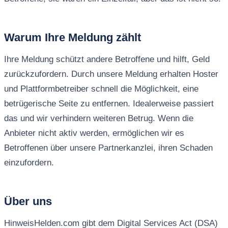
Warum Ihre Meldung zählt
Ihre Meldung schützt andere Betroffene und hilft, Geld
zurückzufordern. Durch unsere Meldung erhalten Hoster
und Plattformbetreiber schnell die Möglichkeit, eine
betrügerische Seite zu entfernen. Idealerweise passiert
das und wir verhindern weiteren Betrug. Wenn die
Anbieter nicht aktiv werden, ermöglichen wir es
Betroffenen über unsere Partnerkanzlei, ihren Schaden
einzufordern.
Über uns
HinweisHelden.com gibt dem Digital Services Act (DSA)