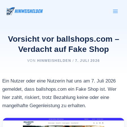
Zum
Inhalt
springen
Vorsicht vor ballshops.com –
Verdacht auf Fake Shop
VON
HINWEISHELDEN
/
7. JULI 2026
Ein Nutzer oder eine Nutzerin hat uns am 7. Juli 2026
gemeldet, dass ballshops.com ein Fake Shop ist. Wer
hier zahlt, riskiert, trotz Bezahlung keine oder eine
mangelhafte Gegenleistung zu erhalten.