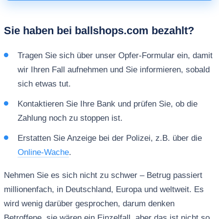
Sie haben bei ballshops.com bezahlt?
Tragen Sie sich über unser Opfer-Formular ein, damit
wir Ihren Fall aufnehmen und Sie informieren, sobald
sich etwas tut.
Kontaktieren Sie Ihre Bank und prüfen Sie, ob die
Zahlung noch zu stoppen ist.
Erstatten Sie Anzeige bei der Polizei, z.B. über die
Online-Wache
.
Nehmen Sie es sich nicht zu schwer – Betrug passiert
millionenfach, in Deutschland, Europa und weltweit. Es
wird wenig darüber gesprochen, darum denken
Betroffene, sie wären ein Einzelfall, aber das ist nicht so.