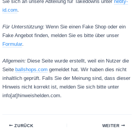
Sie sich an unsere Abteilung für Takedowns unter
nebty-
id.com
.
Für Unterstützung:
Wenn Sie einen Fake Shop oder ein
Fake Angebot finden, melden Sie es bitte über unser
Formular
.
Allgemein:
Diese Seite wurde erstellt, weil ein Nutzer die
Seite
ballshops.com
gemeldet hat. Wir haben dies nicht
inhaltlich geprüft. Falls Sie der Meinung sind, dass dieser
Hinweis nicht korrekt ist, melden Sie sich bitte unter
info[at]hinweishelden.com.
ZURÜCK
WEITER