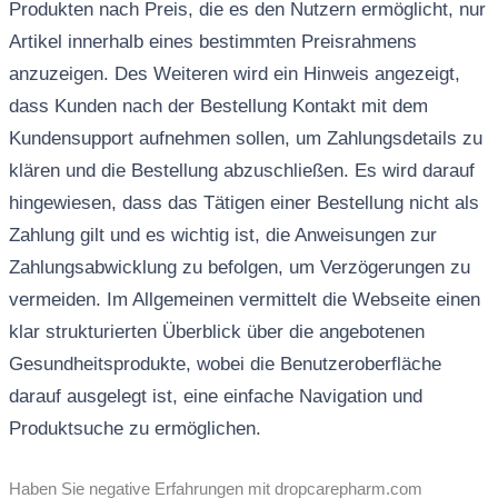
Produkten nach Preis, die es den Nutzern ermöglicht, nur
Artikel innerhalb eines bestimmten Preisrahmens
anzuzeigen. Des Weiteren wird ein Hinweis angezeigt,
dass Kunden nach der Bestellung Kontakt mit dem
Kundensupport aufnehmen sollen, um Zahlungsdetails zu
klären und die Bestellung abzuschließen. Es wird darauf
hingewiesen, dass das Tätigen einer Bestellung nicht als
Zahlung gilt und es wichtig ist, die Anweisungen zur
Zahlungsabwicklung zu befolgen, um Verzögerungen zu
vermeiden. Im Allgemeinen vermittelt die Webseite einen
klar strukturierten Überblick über die angebotenen
Gesundheitsprodukte, wobei die Benutzeroberfläche
darauf ausgelegt ist, eine einfache Navigation und
Produktsuche zu ermöglichen.
Haben Sie negative Erfahrungen mit dropcarepharm.com