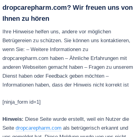
dropcarepharm.com? Wir freuen uns von
Ihnen zu hören
Ihre Hinweise helfen uns, andere vor möglichen
Betrügereien zu schützen. Sie können uns kontaktieren,
wenn Sie: – Weitere Informationen zu
dropcarepharm.com haben – Ähnliche Erfahrungen mit
anderen Webseiten gemacht haben – Fragen zu unserem
Dienst haben oder Feedback geben möchten –
Informationen haben, dass der Hinweis nicht korrekt ist
[ninja_form id=1]
Hinweis:
Diese Seite wurde erstellt, weil ein Nutzer die
Seite
dropcarepharm.com
als betrügerisch erkannt und
uns gemeldet hat. Diese Meldung wurde von uns nicht