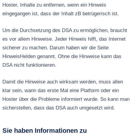
Hoster, Inhalte zu entfernen, wenn ein Hinweis
eingegangen ist, dass der Inhalt zB betrügerisch ist.
Um die Durchsetzung des DSA zu ermöglichen, braucht
es vor allem Hinweise. Jeder Hinweis hilft, das Internet
sicherer zu machen. Darum haben wir die Seite
HinweisHelden genannt. Ohne die Hinweise kann das
DSA nicht funktionieren.
Damit die Hinweise auch wirksam werden, muss allen
klar sein, wann das erste Mal eine Platform oder ein
Hoster über die Probleme informiert wurde. So kann man
sicherstellen, dass das DSA auch umgesetzt wird.
Sie haben Informationen zu