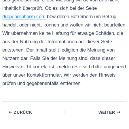
inhaltlich überprüft. Ob es sich bei der Seite
dropcarepharm.com
bzw deren Betreibern um Betrug
handelt oder nicht, können und wollen wir nicht beurteilen.
Wir übernehmen keine Haftung für etwaige Schäden, die
aus der Nutzung der Informationen auf dieser Seite
entstehen. Der Inhalt stellt lediglich die Meinung von
Nutzern dar. Falls Sie der Meinung sind, dass dieser
Hinweis nicht korrekt ist, melden Sie sich bitte umgehend
über unser Kontaktformular. Wir werden den Hinweis
prüfen und gegebenenfalls entfernen.
ZURÜCK
WEITER