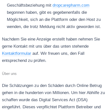
Geschäftsbeziehung mit
dropcarepharm.com
begonnen haben, gibt es gegebenenfalls die
Möglichkeit, sich an die Plattform oder den Host zu
wenden, die trotz Meldung nicht aktiv geworden ist.
Nachdem Sie eine Anzeige erstellt haben nehmen Sie
gerne Kontakt mit uns über das unten stehende
Kontaktformular
auf. Wir freuen uns, den Fall
entsprechend zu prüfen.
Über uns
Die Schätzungen zu den Schäden durch Online Betrug
gehen in die hunderten von Millionen. Um hier Abhilfe zu
schaffen wurde das Digital Services Act (DSA)
eingeführt. Dieses verpflichtet Plattform Betreiber und