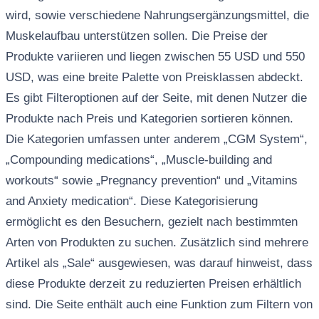
wird, sowie verschiedene Nahrungsergänzungsmittel, die
Muskelaufbau unterstützen sollen. Die Preise der
Produkte variieren und liegen zwischen 55 USD und 550
USD, was eine breite Palette von Preisklassen abdeckt.
Es gibt Filteroptionen auf der Seite, mit denen Nutzer die
Produkte nach Preis und Kategorien sortieren können.
Die Kategorien umfassen unter anderem „CGM System“,
„Compounding medications“, „Muscle-building and
workouts“ sowie „Pregnancy prevention“ und „Vitamins
and Anxiety medication“. Diese Kategorisierung
ermöglicht es den Besuchern, gezielt nach bestimmten
Arten von Produkten zu suchen. Zusätzlich sind mehrere
Artikel als „Sale“ ausgewiesen, was darauf hinweist, dass
diese Produkte derzeit zu reduzierten Preisen erhältlich
sind. Die Seite enthält auch eine Funktion zum Filtern von