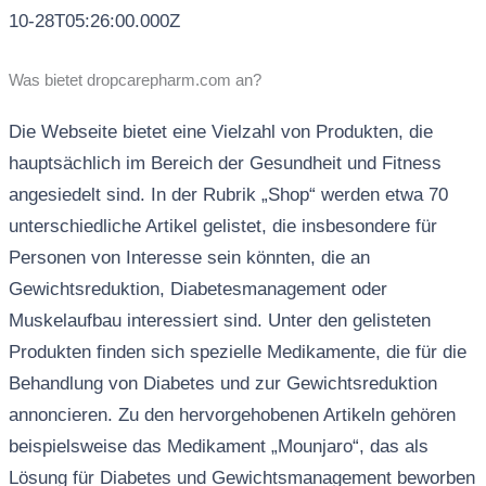
10-28T05:26:00.000Z
Was bietet dropcarepharm.com an?
Die Webseite bietet eine Vielzahl von Produkten, die
hauptsächlich im Bereich der Gesundheit und Fitness
angesiedelt sind. In der Rubrik „Shop“ werden etwa 70
unterschiedliche Artikel gelistet, die insbesondere für
Personen von Interesse sein könnten, die an
Gewichtsreduktion, Diabetesmanagement oder
Muskelaufbau interessiert sind. Unter den gelisteten
Produkten finden sich spezielle Medikamente, die für die
Behandlung von Diabetes und zur Gewichtsreduktion
annoncieren. Zu den hervorgehobenen Artikeln gehören
beispielsweise das Medikament „Mounjaro“, das als
Lösung für Diabetes und Gewichtsmanagement beworben