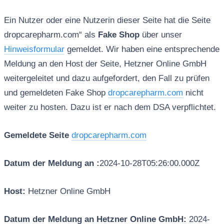
Ein Nutzer oder eine Nutzerin dieser Seite hat die Seite
dropcarepharm.com“ als
Fake Shop
über unser
Hinweisformular
gemeldet. Wir haben eine entsprechende
Meldung an den Host der Seite, Hetzner Online GmbH
weitergeleitet und dazu aufgefordert, den Fall zu prüfen
und gemeldeten Fake Shop
dropcarepharm.com
nicht
weiter zu hosten. Dazu ist er nach dem DSA verpflichtet.
Gemeldete Seite
dropcarepharm.com
Datum der Meldung an :
2024-10-28T05:26:00.000Z
Host:
Hetzner Online GmbH
Datum der Meldung an Hetzner Online GmbH:
2024-