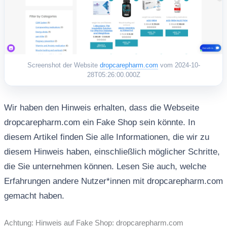
Screenshot der Website
dropcarepharm.com
vom 2024-10-
28T05:26:00.000Z
Wir haben den Hinweis erhalten, dass die Webseite
dropcarepharm.com ein Fake Shop sein könnte. In
diesem Artikel finden Sie alle Informationen, die wir zu
diesem Hinweis haben, einschließlich möglicher Schritte,
die Sie unternehmen können. Lesen Sie auch, welche
Erfahrungen andere Nutzer*innen mit dropcarepharm.com
gemacht haben.
Achtung: Hinweis auf Fake Shop: dropcarepharm.com