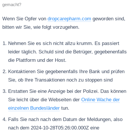
gemacht?
Wenn Sie Opfer von
dropcarepharm.com
geworden sind,
bitten wir Sie, wie folgt vorzugehen.
Nehmen Sie es sich nicht allzu krumm. Es passiert
leider täglich. Schuld sind die Betrüger, gegebenenfalls
die Plattform und der Host.
Kontaktieren Sie gegebenenfalls Ihre Bank und prüfen
Sie, ob Ihre Transaktionen noch zu stoppen sind
Erstatten Sie eine Anzeige bei der Polizei. Das können
Sie leicht über die Webseiten der
Online Wache der
einzelnen Bundesländer
tun.
Falls Sie nach nach dem Datum der Meldungen, also
nach dem 2024-10-28T05:26:00.000Z eine