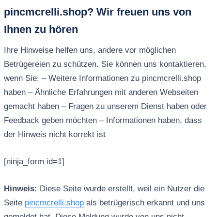
pincmcrelli.shop? Wir freuen uns von
Ihnen zu hören
Ihre Hinweise helfen uns, andere vor möglichen
Betrügereien zu schützen. Sie können uns kontaktieren,
wenn Sie: – Weitere Informationen zu pincmcrelli.shop
haben – Ähnliche Erfahrungen mit anderen Webseiten
gemacht haben – Fragen zu unserem Dienst haben oder
Feedback geben möchten – Informationen haben, dass
der Hinweis nicht korrekt ist
[ninja_form id=1]
Hinweis:
Diese Seite wurde erstellt, weil ein Nutzer die
Seite
pincmcrelli.shop
als betrügerisch erkannt und uns
gemeldet hat. Diese Meldung wurde von uns nicht