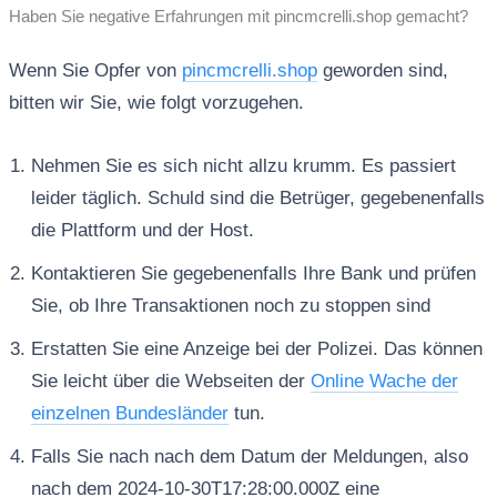
Haben Sie negative Erfahrungen mit pincmcrelli.shop gemacht?
Wenn Sie Opfer von
pincmcrelli.shop
geworden sind,
bitten wir Sie, wie folgt vorzugehen.
Nehmen Sie es sich nicht allzu krumm. Es passiert
leider täglich. Schuld sind die Betrüger, gegebenenfalls
die Plattform und der Host.
Kontaktieren Sie gegebenenfalls Ihre Bank und prüfen
Sie, ob Ihre Transaktionen noch zu stoppen sind
Erstatten Sie eine Anzeige bei der Polizei. Das können
Sie leicht über die Webseiten der
Online Wache der
einzelnen Bundesländer
tun.
Falls Sie nach nach dem Datum der Meldungen, also
nach dem 2024-10-30T17:28:00.000Z eine