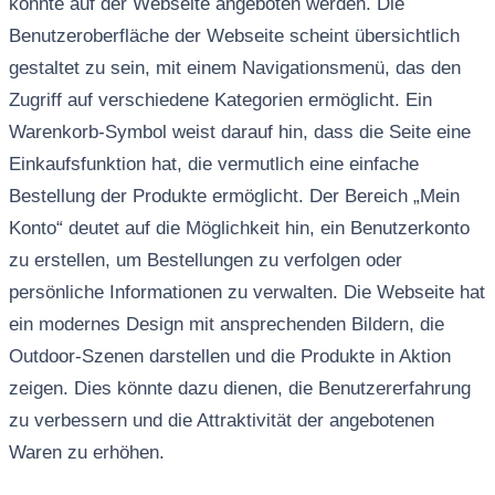
könnte auf der Webseite angeboten werden. Die
Benutzeroberfläche der Webseite scheint übersichtlich
gestaltet zu sein, mit einem Navigationsmenü, das den
Zugriff auf verschiedene Kategorien ermöglicht. Ein
Warenkorb-Symbol weist darauf hin, dass die Seite eine
Einkaufsfunktion hat, die vermutlich eine einfache
Bestellung der Produkte ermöglicht. Der Bereich „Mein
Konto“ deutet auf die Möglichkeit hin, ein Benutzerkonto
zu erstellen, um Bestellungen zu verfolgen oder
persönliche Informationen zu verwalten. Die Webseite hat
ein modernes Design mit ansprechenden Bildern, die
Outdoor-Szenen darstellen und die Produkte in Aktion
zeigen. Dies könnte dazu dienen, die Benutzererfahrung
zu verbessern und die Attraktivität der angebotenen
Waren zu erhöhen.