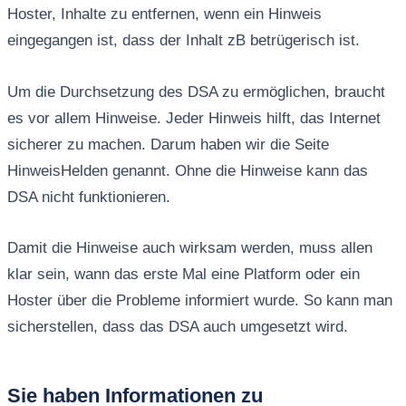
Hoster, Inhalte zu entfernen, wenn ein Hinweis
eingegangen ist, dass der Inhalt zB betrügerisch ist.
Um die Durchsetzung des DSA zu ermöglichen, braucht
es vor allem Hinweise. Jeder Hinweis hilft, das Internet
sicherer zu machen. Darum haben wir die Seite
HinweisHelden genannt. Ohne die Hinweise kann das
DSA nicht funktionieren.
Damit die Hinweise auch wirksam werden, muss allen
klar sein, wann das erste Mal eine Platform oder ein
Hoster über die Probleme informiert wurde. So kann man
sicherstellen, dass das DSA auch umgesetzt wird.
Sie haben Informationen zu