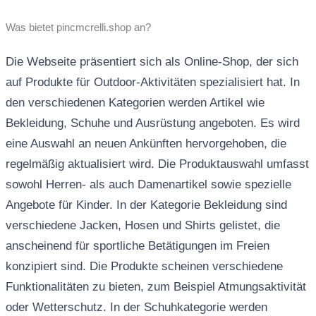
Was bietet pincmcrelli.shop an?
Die Webseite präsentiert sich als Online-Shop, der sich
auf Produkte für Outdoor-Aktivitäten spezialisiert hat. In
den verschiedenen Kategorien werden Artikel wie
Bekleidung, Schuhe und Ausrüstung angeboten. Es wird
eine Auswahl an neuen Ankünften hervorgehoben, die
regelmäßig aktualisiert wird. Die Produktauswahl umfasst
sowohl Herren- als auch Damenartikel sowie spezielle
Angebote für Kinder. In der Kategorie Bekleidung sind
verschiedene Jacken, Hosen und Shirts gelistet, die
anscheinend für sportliche Betätigungen im Freien
konzipiert sind. Die Produkte scheinen verschiedene
Funktionalitäten zu bieten, zum Beispiel Atmungsaktivität
oder Wetterschutz. In der Schuhkategorie werden