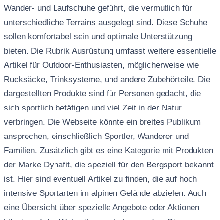
Wander- und Laufschuhe geführt, die vermutlich für
unterschiedliche Terrains ausgelegt sind. Diese Schuhe
sollen komfortabel sein und optimale Unterstützung
bieten. Die Rubrik Ausrüstung umfasst weitere essentielle
Artikel für Outdoor-Enthusiasten, möglicherweise wie
Rucksäcke, Trinksysteme, und andere Zubehörteile. Die
dargestellten Produkte sind für Personen gedacht, die
sich sportlich betätigen und viel Zeit in der Natur
verbringen. Die Webseite könnte ein breites Publikum
ansprechen, einschließlich Sportler, Wanderer und
Familien. Zusätzlich gibt es eine Kategorie mit Produkten
der Marke Dynafit, die speziell für den Bergsport bekannt
ist. Hier sind eventuell Artikel zu finden, die auf hoch
intensive Sportarten im alpinen Gelände abzielen. Auch
eine Übersicht über spezielle Angebote oder Aktionen