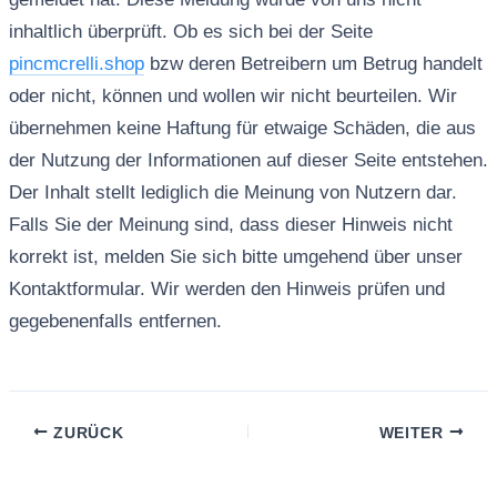
inhaltlich überprüft. Ob es sich bei der Seite
pincmcrelli.shop
bzw deren Betreibern um Betrug handelt
oder nicht, können und wollen wir nicht beurteilen. Wir
übernehmen keine Haftung für etwaige Schäden, die aus
der Nutzung der Informationen auf dieser Seite entstehen.
Der Inhalt stellt lediglich die Meinung von Nutzern dar.
Falls Sie der Meinung sind, dass dieser Hinweis nicht
korrekt ist, melden Sie sich bitte umgehend über unser
Kontaktformular. Wir werden den Hinweis prüfen und
gegebenenfalls entfernen.
ZURÜCK
WEITER