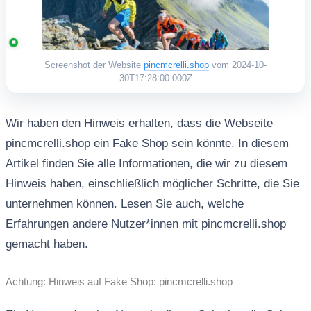
Screenshot der Website
pincmcrelli.shop
vom 2024-10-
30T17:28:00.000Z
Wir haben den Hinweis erhalten, dass die Webseite
pincmcrelli.shop ein Fake Shop sein könnte. In diesem
Artikel finden Sie alle Informationen, die wir zu diesem
Hinweis haben, einschließlich möglicher Schritte, die Sie
unternehmen können. Lesen Sie auch, welche
Erfahrungen andere Nutzer*innen mit pincmcrelli.shop
gemacht haben.
Achtung: Hinweis auf Fake Shop: pincmcrelli.shop