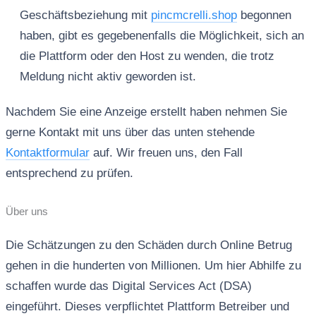
Geschäftsbeziehung mit
pincmcrelli.shop
begonnen
haben, gibt es gegebenenfalls die Möglichkeit, sich an
die Plattform oder den Host zu wenden, die trotz
Meldung nicht aktiv geworden ist.
Nachdem Sie eine Anzeige erstellt haben nehmen Sie
gerne Kontakt mit uns über das unten stehende
Kontaktformular
auf. Wir freuen uns, den Fall
entsprechend zu prüfen.
Über uns
Die Schätzungen zu den Schäden durch Online Betrug
gehen in die hunderten von Millionen. Um hier Abhilfe zu
schaffen wurde das Digital Services Act (DSA)
eingeführt. Dieses verpflichtet Plattform Betreiber und