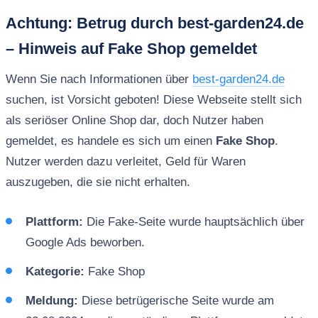
Achtung: Betrug durch best-garden24.de
– Hinweis auf Fake Shop gemeldet
Wenn Sie nach Informationen über
best-garden24.de
suchen, ist Vorsicht geboten! Diese Webseite stellt sich
als seriöser Online Shop dar, doch Nutzer haben
gemeldet, es handele es sich um einen
Fake Shop
.
Nutzer werden dazu verleitet, Geld für Waren
auszugeben, die sie nicht erhalten.
Plattform:
Die Fake-Seite wurde hauptsächlich über
Google Ads beworben.
Kategorie:
Fake Shop
Meldung:
Diese betrügerische Seite wurde am