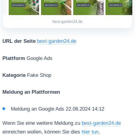
best-garden24.de
URL der Seite
best-garden24.de
Plattform
Google Ads
Kategorie
Fake Shop
Meldung an Plattformen
Meldung an Google Ads 22.08.2024 14:12
Wenn Sie eine weitere Meldung zu
best-garden24.de
einreichen wollen, können Sie dies
hier tun
.