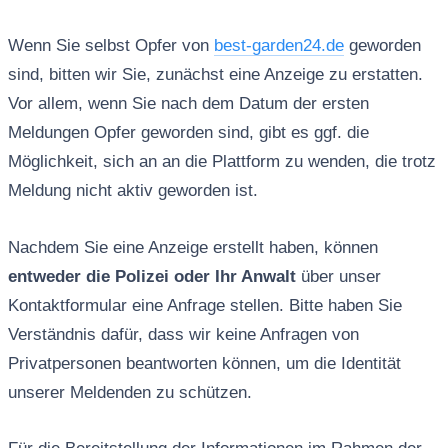
Wenn Sie selbst Opfer von
best-garden24.de
geworden
sind, bitten wir Sie, zunächst eine Anzeige zu erstatten.
Vor allem, wenn Sie nach dem Datum der ersten
Meldungen Opfer geworden sind, gibt es ggf. die
Möglichkeit, sich an an die Plattform zu wenden, die trotz
Meldung nicht aktiv geworden ist.
Nachdem Sie eine Anzeige erstellt haben, können
entweder die Polizei oder Ihr Anwalt
über unser
Kontaktformular eine Anfrage stellen. Bitte haben Sie
Verständnis dafür, dass wir keine Anfragen von
Privatpersonen beantworten können, um die Identität
unserer Meldenden zu schützen.