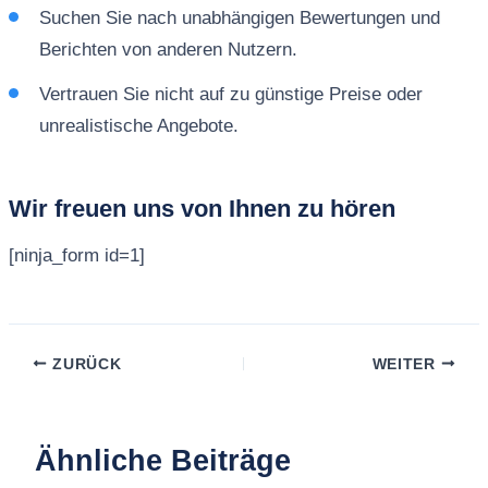
Suchen Sie nach unabhängigen Bewertungen und
Berichten von anderen Nutzern.
Vertrauen Sie nicht auf zu günstige Preise oder
unrealistische Angebote.
Wir freuen uns von Ihnen zu hören
[ninja_form id=1]
ZURÜCK
WEITER
Ähnliche Beiträge