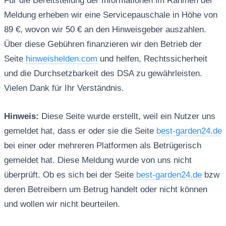
Für die Bereitstellung der Informationen im Rahmen der
Meldung erheben wir eine Servicepauschale in Höhe von
89 €, wovon wir 50 € an den Hinweisgeber auszahlen.
Über diese Gebühren finanzieren wir den Betrieb der
Seite
hinweishelden.com
und helfen, Rechtssicherheit
und die Durchsetzbarkeit des DSA zu gewährleisten.
Vielen Dank für Ihr Verständnis.
Hinweis:
Diese Seite wurde erstellt, weil ein Nutzer uns
gemeldet hat, dass er oder sie die Seite
best-garden24.de
bei einer oder mehreren Platformen als Betrügerisch
gemeldet hat. Diese Meldung wurde von uns nicht
überprüft. Ob es sich bei der Seite
best-garden24.de
bzw
deren Betreibern um Betrug handelt oder nicht können
und wollen wir nicht beurteilen.