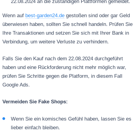
22.08.2024 an die zuständigen Plattformen gemeldet.
Wenn auf
best-garden24.de
gestoßen sind oder gar Geld
überwiesen haben, sollten Sie schnell handeln. Prüfen Sie
Ihre Transaktionen und setzen Sie sich mit Ihrer Bank in
Verbindung, um weitere Verluste zu verhindern.
Falls Sie den Kauf nach dem 22.08.2024 durchgeführt
haben und eine Rückforderung nicht mehr möglich war,
prüfen Sie Schritte gegen die Platform, in diesem Fall
Google Ads.
Vermeiden Sie Fake Shops:
Wenn Sie ein komisches Gefühl haben, lassen Sie es
lieber einfach bleiben.