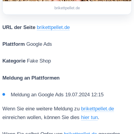
brikettpellet.de
URL der Seite
brikettpellet.de
Plattform
Google Ads
Kategorie
Fake Shop
Meldung an Plattformen
Meldung an Google Ads 19.07.2024 12:15
Wenn Sie eine weitere Meldung zu
brikettpellet.de
einreichen wollen, können Sie dies
hier tun
.