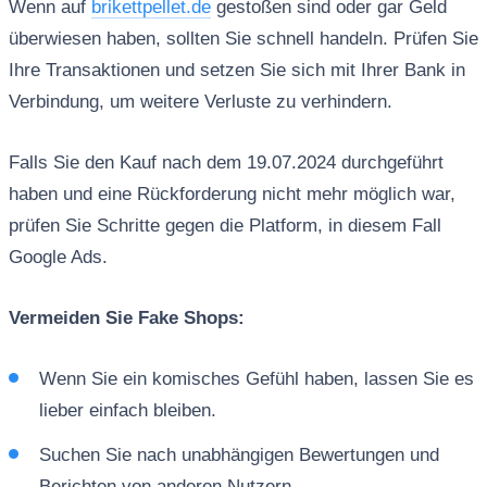
Wenn auf
brikettpellet.de
gestoßen sind oder gar Geld
überwiesen haben, sollten Sie schnell handeln. Prüfen Sie
Ihre Transaktionen und setzen Sie sich mit Ihrer Bank in
Verbindung, um weitere Verluste zu verhindern.
Falls Sie den Kauf nach dem 19.07.2024 durchgeführt
haben und eine Rückforderung nicht mehr möglich war,
prüfen Sie Schritte gegen die Platform, in diesem Fall
Google Ads.
Vermeiden Sie Fake Shops:
Wenn Sie ein komisches Gefühl haben, lassen Sie es
lieber einfach bleiben.
Suchen Sie nach unabhängigen Bewertungen und
Berichten von anderen Nutzern.