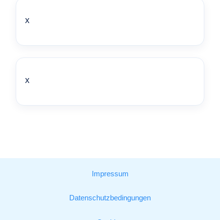
x
x
Impressum
Datenschutzbedingungen