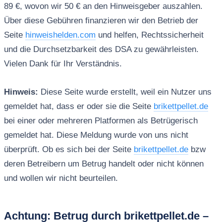
89 €, wovon wir 50 € an den Hinweisgeber auszahlen.
Über diese Gebühren finanzieren wir den Betrieb der
Seite
hinweishelden.com
und helfen, Rechtssicherheit
und die Durchsetzbarkeit des DSA zu gewährleisten.
Vielen Dank für Ihr Verständnis.
Hinweis:
Diese Seite wurde erstellt, weil ein Nutzer uns
gemeldet hat, dass er oder sie die Seite
brikettpellet.de
bei einer oder mehreren Platformen als Betrügerisch
gemeldet hat. Diese Meldung wurde von uns nicht
überprüft. Ob es sich bei der Seite
brikettpellet.de
bzw
deren Betreibern um Betrug handelt oder nicht können
und wollen wir nicht beurteilen.
Achtung: Betrug durch brikettpellet.de –