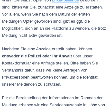
Wenn Sie selbst Opfer von
brikettpellet.de
geworden
sind, bitten wir Sie, zunächst eine Anzeige zu erstatten.
Vor allem, wenn Sie nach dem Datum der ersten
Meldungen Opfer geworden sind, gibt es ggf. die
Möglichkeit, sich an an die Plattform zu wenden, die trotz
Meldung nicht aktiv geworden ist.
Nachdem Sie eine Anzeige erstellt haben, können
entweder die Polizei oder Ihr Anwalt
über unser
Kontaktformular eine Anfrage stellen. Bitte haben Sie
Verständnis dafür, dass wir keine Anfragen von
Privatpersonen beantworten können, um die Identität
unserer Meldenden zu schützen.
Für die Bereitstellung der Informationen im Rahmen der
Meldung erheben wir eine Servicepauschale in Höhe von