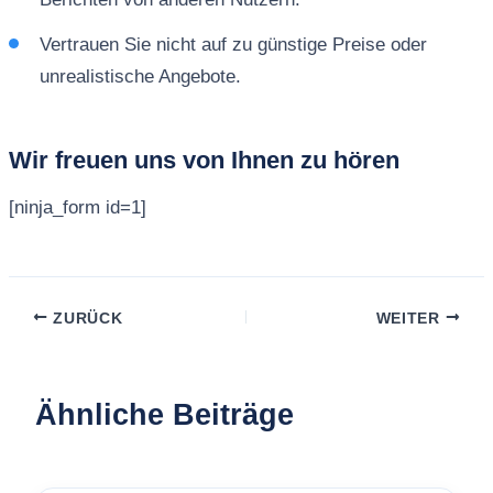
Vertrauen Sie nicht auf zu günstige Preise oder
unrealistische Angebote.
Wir freuen uns von Ihnen zu hören
[ninja_form id=1]
ZURÜCK
WEITER
Ähnliche Beiträge