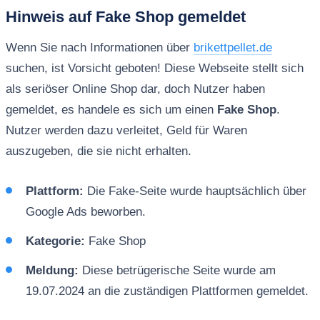
Hinweis auf Fake Shop gemeldet
Wenn Sie nach Informationen über
brikettpellet.de
suchen, ist Vorsicht geboten! Diese Webseite stellt sich
als seriöser Online Shop dar, doch Nutzer haben
gemeldet, es handele es sich um einen
Fake Shop
.
Nutzer werden dazu verleitet, Geld für Waren
auszugeben, die sie nicht erhalten.
Plattform:
Die Fake-Seite wurde hauptsächlich über
Google Ads beworben.
Kategorie:
Fake Shop
Meldung:
Diese betrügerische Seite wurde am
19.07.2024 an die zuständigen Plattformen gemeldet.