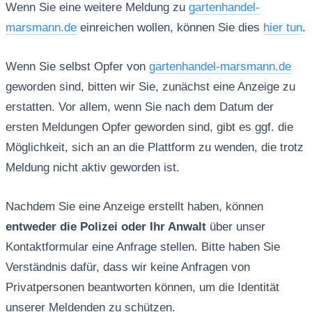
Wenn Sie eine weitere Meldung zu
gartenhandel-
marsmann.de
einreichen wollen, können Sie dies
hier tun
.
Wenn Sie selbst Opfer von
gartenhandel-marsmann.de
geworden sind, bitten wir Sie, zunächst eine Anzeige zu
erstatten. Vor allem, wenn Sie nach dem Datum der
ersten Meldungen Opfer geworden sind, gibt es ggf. die
Möglichkeit, sich an an die Plattform zu wenden, die trotz
Meldung nicht aktiv geworden ist.
Nachdem Sie eine Anzeige erstellt haben, können
entweder die Polizei oder Ihr Anwalt
über unser
Kontaktformular eine Anfrage stellen. Bitte haben Sie
Verständnis dafür, dass wir keine Anfragen von
Privatpersonen beantworten können, um die Identität
unserer Meldenden zu schützen.