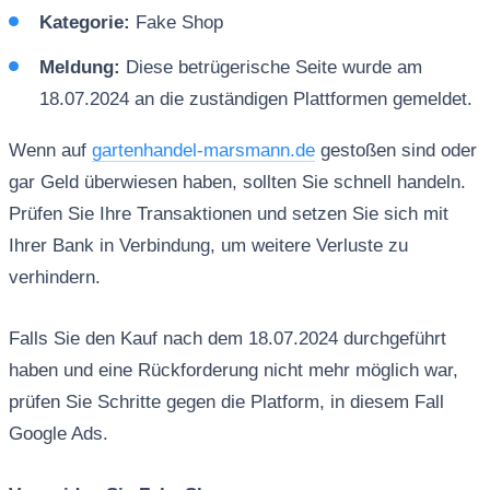
Kategorie:
Fake Shop
Meldung:
Diese betrügerische Seite wurde am
18.07.2024 an die zuständigen Plattformen gemeldet.
Wenn auf
gartenhandel-marsmann.de
gestoßen sind oder
gar Geld überwiesen haben, sollten Sie schnell handeln.
Prüfen Sie Ihre Transaktionen und setzen Sie sich mit
Ihrer Bank in Verbindung, um weitere Verluste zu
verhindern.
Falls Sie den Kauf nach dem 18.07.2024 durchgeführt
haben und eine Rückforderung nicht mehr möglich war,
prüfen Sie Schritte gegen die Platform, in diesem Fall
Google Ads.