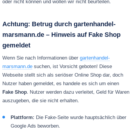
oder nicht können und wollen wir nicht beurteilen.
Achtung: Betrug durch gartenhandel-
marsmann.de – Hinweis auf Fake Shop
gemeldet
Wenn Sie nach Informationen über
gartenhandel-
marsmann.de
suchen, ist Vorsicht geboten! Diese
Webseite stellt sich als seriöser Online Shop dar, doch
Nutzer haben gemeldet, es handele es sich um einen
Fake Shop
. Nutzer werden dazu verleitet, Geld für Waren
auszugeben, die sie nicht erhalten.
Plattform:
Die Fake-Seite wurde hauptsächlich über
Google Ads beworben.