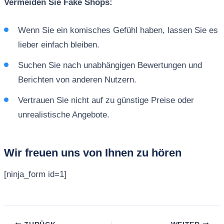
Vermeiden Sie Fake Shops:
Wenn Sie ein komisches Gefühl haben, lassen Sie es
lieber einfach bleiben.
Suchen Sie nach unabhängigen Bewertungen und
Berichten von anderen Nutzern.
Vertrauen Sie nicht auf zu günstige Preise oder
unrealistische Angebote.
Wir freuen uns von Ihnen zu hören
[ninja_form id=1]