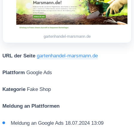
gartenhandel-marsmann.de
URL der Seite
gartenhandel-marsmann.de
Plattform
Google Ads
Kategorie
Fake Shop
Meldung an Plattformen
Meldung an Google Ads 18.07.2024 13:09