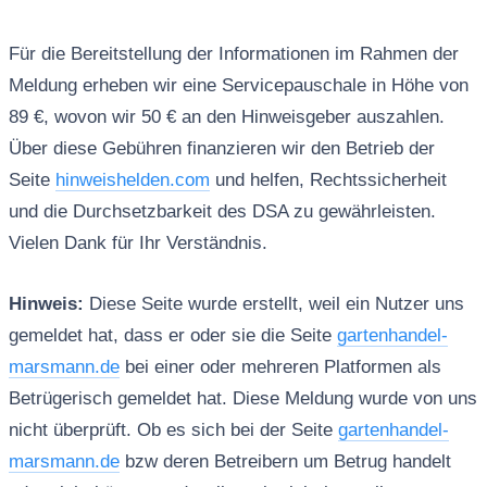
Für die Bereitstellung der Informationen im Rahmen der
Meldung erheben wir eine Servicepauschale in Höhe von
89 €, wovon wir 50 € an den Hinweisgeber auszahlen.
Über diese Gebühren finanzieren wir den Betrieb der
Seite
hinweishelden.com
und helfen, Rechtssicherheit
und die Durchsetzbarkeit des DSA zu gewährleisten.
Vielen Dank für Ihr Verständnis.
Hinweis:
Diese Seite wurde erstellt, weil ein Nutzer uns
gemeldet hat, dass er oder sie die Seite
gartenhandel-
marsmann.de
bei einer oder mehreren Platformen als
Betrügerisch gemeldet hat. Diese Meldung wurde von uns
nicht überprüft. Ob es sich bei der Seite
gartenhandel-
marsmann.de
bzw deren Betreibern um Betrug handelt