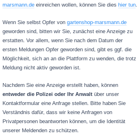
marsmann.de
einreichen wollen, können Sie dies
hier tun
.
Wenn Sie selbst Opfer von
gartenshop-marsmann.de
geworden sind, bitten wir Sie, zunächst eine Anzeige zu
erstatten. Vor allem, wenn Sie nach dem Datum der
ersten Meldungen Opfer geworden sind, gibt es ggf. die
Möglichkeit, sich an an die Plattform zu wenden, die trotz
Meldung nicht aktiv geworden ist.
Nachdem Sie eine Anzeige erstellt haben, können
entweder die Polizei oder Ihr Anwalt
über unser
Kontaktformular eine Anfrage stellen. Bitte haben Sie
Verständnis dafür, dass wir keine Anfragen von
Privatpersonen beantworten können, um die Identität
unserer Meldenden zu schützen.