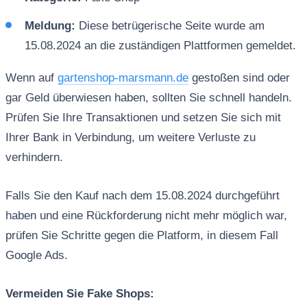
Meldung:
Diese betrügerische Seite wurde am
15.08.2024 an die zuständigen Plattformen gemeldet.
Wenn auf
gartenshop-marsmann.de
gestoßen sind oder
gar Geld überwiesen haben, sollten Sie schnell handeln.
Prüfen Sie Ihre Transaktionen und setzen Sie sich mit
Ihrer Bank in Verbindung, um weitere Verluste zu
verhindern.
Falls Sie den Kauf nach dem 15.08.2024 durchgeführt
haben und eine Rückforderung nicht mehr möglich war,
prüfen Sie Schritte gegen die Platform, in diesem Fall
Google Ads.
Vermeiden Sie Fake Shops: