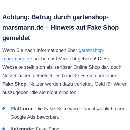
Achtung: Betrug durch gartenshop-
marsmann.de – Hinweis auf Fake Shop
gemeldet
Wenn Sie nach Informationen über
gartenshop-
marsmann.de
suchen, ist Vorsicht geboten! Diese
Webseite stellt sich als seriöser Online Shop dar, doch
Nutzer haben gemeldet, es handele es sich um einen
Fake Shop
. Nutzer werden dazu verleitet, Geld für Waren
auszugeben, die sie nicht erhalten.
Plattform:
Die Fake-Seite wurde hauptsächlich über
Google Ads beworben.
Kategorie:
Fake Shop