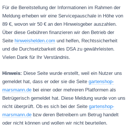
Für die Bereitstellung der Informationen im Rahmen der
Meldung erheben wir eine Servicepauschale in Höhe von
89 €, wovon wir 50 € an den Hinweisgeber auszahlen.
Über diese Gebühren finanzieren wir den Betrieb der
Seite
hinweishelden.com
und helfen, Rechtssicherheit
und die Durchsetzbarkeit des DSA zu gewährleisten.
Vielen Dank für Ihr Verständnis.
Hinweis:
Diese Seite wurde erstellt, weil ein Nutzer uns
gemeldet hat, dass er oder sie die Seite
gartenshop-
marsmann.de
bei einer oder mehreren Platformen als
Betrügerisch gemeldet hat. Diese Meldung wurde von uns
nicht überprüft. Ob es sich bei der Seite
gartenshop-
marsmann.de
bzw deren Betreibern um Betrug handelt
oder nicht können und wollen wir nicht beurteilen.