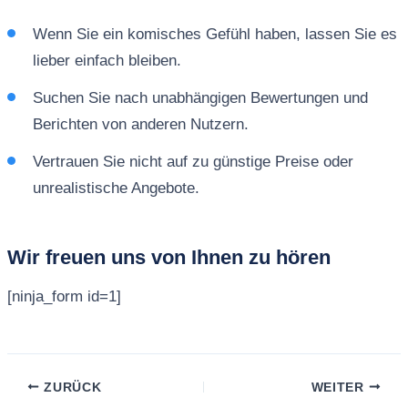
Wenn Sie ein komisches Gefühl haben, lassen Sie es
lieber einfach bleiben.
Suchen Sie nach unabhängigen Bewertungen und
Berichten von anderen Nutzern.
Vertrauen Sie nicht auf zu günstige Preise oder
unrealistische Angebote.
Wir freuen uns von Ihnen zu hören
[ninja_form id=1]
ZURÜCK
WEITER