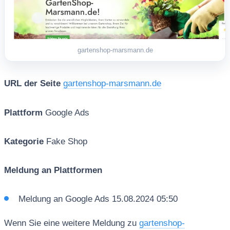
gartenshop-marsmann.de
URL der Seite
gartenshop-marsmann.de
Plattform
Google Ads
Kategorie
Fake Shop
Meldung an Plattformen
Meldung an Google Ads 15.08.2024 05:50
Wenn Sie eine weitere Meldung zu
gartenshop-