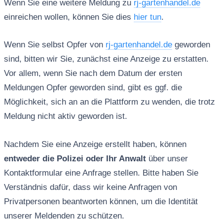
Wenn Sie eine weitere Meldung zu
rj-gartenhandel.de
einreichen wollen, können Sie dies
hier tun
.
Wenn Sie selbst Opfer von
rj-gartenhandel.de
geworden
sind, bitten wir Sie, zunächst eine Anzeige zu erstatten.
Vor allem, wenn Sie nach dem Datum der ersten
Meldungen Opfer geworden sind, gibt es ggf. die
Möglichkeit, sich an an die Plattform zu wenden, die trotz
Meldung nicht aktiv geworden ist.
Nachdem Sie eine Anzeige erstellt haben, können
entweder die Polizei oder Ihr Anwalt
über unser
Kontaktformular eine Anfrage stellen. Bitte haben Sie
Verständnis dafür, dass wir keine Anfragen von
Privatpersonen beantworten können, um die Identität
unserer Meldenden zu schützen.