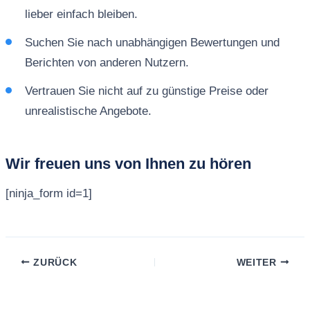
lieber einfach bleiben.
Suchen Sie nach unabhängigen Bewertungen und
Berichten von anderen Nutzern.
Vertrauen Sie nicht auf zu günstige Preise oder
unrealistische Angebote.
Wir freuen uns von Ihnen zu hören
[ninja_form id=1]
ZURÜCK
WEITER