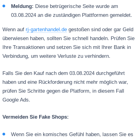
Meldung:
Diese betrügerische Seite wurde am
03.08.2024 an die zuständigen Plattformen gemeldet.
Wenn auf
rj-gartenhandel.de
gestoßen sind oder gar Geld
überwiesen haben, sollten Sie schnell handeln. Prüfen Sie
Ihre Transaktionen und setzen Sie sich mit Ihrer Bank in
Verbindung, um weitere Verluste zu verhindern.
Falls Sie den Kauf nach dem 03.08.2024 durchgeführt
haben und eine Rückforderung nicht mehr möglich war,
prüfen Sie Schritte gegen die Platform, in diesem Fall
Google Ads.
Vermeiden Sie Fake Shops:
Wenn Sie ein komisches Gefühl haben, lassen Sie es