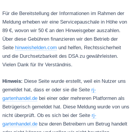
Für die Bereitstellung der Informationen im Rahmen der
Meldung erheben wir eine Servicepauschale in Höhe von
89 €, wovon wir 50 € an den Hinweisgeber auszahlen.
Über diese Gebühren finanzieren wir den Betrieb der
Seite
hinweishelden.com
und helfen, Rechtssicherheit
und die Durchsetzbarkeit des DSA zu gewährleisten.
Vielen Dank für Ihr Verständnis.
Hinweis:
Diese Seite wurde erstellt, weil ein Nutzer uns
gemeldet hat, dass er oder sie die Seite
rj-
gartenhandel.de
bei einer oder mehreren Platformen als
Betrügerisch gemeldet hat. Diese Meldung wurde von uns
nicht überprüft. Ob es sich bei der Seite
rj-
gartenhandel.de
bzw deren Betreibern um Betrug handelt