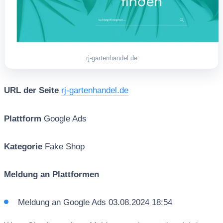
rj-gartenhandel.de
URL der Seite
rj-gartenhandel.de
Plattform
Google Ads
Kategorie
Fake Shop
Meldung an Plattformen
Meldung an Google Ads 03.08.2024 18:54