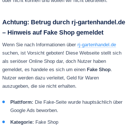
oder nicht können und wollen wir nicht beurteilen.
Achtung: Betrug durch rj-gartenhandel.de
– Hinweis auf Fake Shop gemeldet
Wenn Sie nach Informationen über
rj-gartenhandel.de
suchen, ist Vorsicht geboten! Diese Webseite stellt sich
als seriöser Online Shop dar, doch Nutzer haben
gemeldet, es handele es sich um einen
Fake Shop
.
Nutzer werden dazu verleitet, Geld für Waren
auszugeben, die sie nicht erhalten.
Plattform:
Die Fake-Seite wurde hauptsächlich über
Google Ads beworben.
Kategorie:
Fake Shop