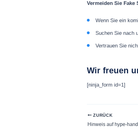
Vermeiden Sie Fake 
Wenn Sie ein komi
Suchen Sie nach 
Vertrauen Sie nich
Wir freuen u
[ninja_form id=1]
ZURÜCK
Hinweis auf hype-hand