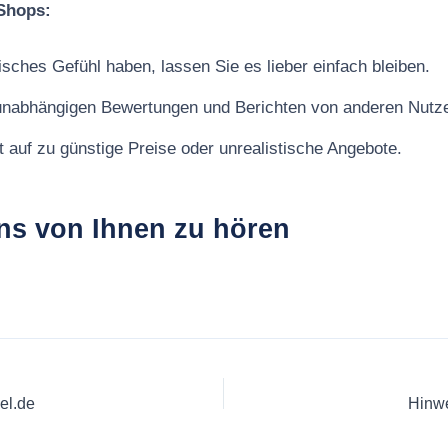
Shops:
sches Gefühl haben, lassen Sie es lieber einfach bleiben.
unabhängigen Bewertungen und Berichten von anderen Nutze
t auf zu günstige Preise oder unrealistische Angebote.
ns von Ihnen zu hören
el.de
Hinwe