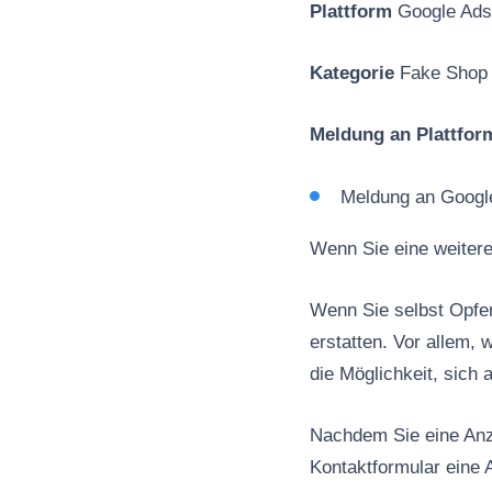
Plattform
Google Ads
Kategorie
Fake Shop
Meldung an Plattfor
Meldung an Googl
Wenn Sie eine weiter
Wenn Sie selbst Opfe
erstatten. Vor allem,
die Möglichkeit, sich 
Nachdem Sie eine Anz
Kontaktformular eine A