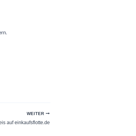
rn.
WEITER
is auf einkaufsflotte.de