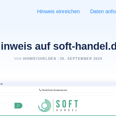
Hinweis einreichen
Daten anfo
inweis auf soft-handel.
HINWEISHELDEN
20. SEPTEMBER 2024
VON
/