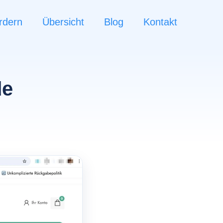
rdern
Übersicht
Blog
Kontakt
de