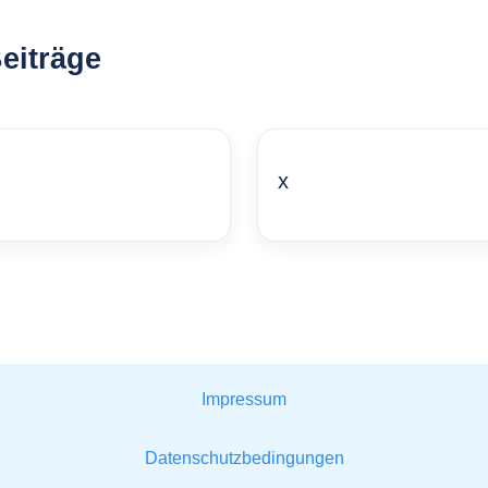
eiträge
x
Impressum
Datenschutzbedingungen