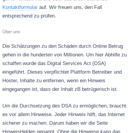
Kontaktformular
auf. Wir freuen uns, den Fall
entsprechend zu prüfen.
Über uns
Die Schätzungen zu den Schäden durch Online Betrug
gehen in die hunderten von Millionen. Um hier Abhilfe zu
schaffen wurde das Digital Services Act (DSA)
eingeführt. Dieses verpflichtet Plattform Betreiber und
Hoster, Inhalte zu entfernen, wenn ein Hinweis
eingegangen ist, dass der Inhalt zB betrügerisch ist.
Um die Durchsetzung des DSA zu ermöglichen, braucht
es vor allem Hinweise. Jeder Hinweis hilft, das Internet
sicherer zu machen. Darum haben wir die Seite
HinweisHelden genannt. Ohne die Hinweise kann das