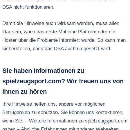
DSA nicht funktionieren.
Damit die Hinweise auch wirksam werden, muss allen
klar sein, wann das erste Mal eine Platform oder ein
Hoster über die Probleme informiert wurde. So kann man
sicherstellen, dass das DSA auch umgesetzt wird.
Sie haben Informationen zu
spielzeugsport.com? Wir freuen uns von
Ihnen zu hören
Ihre Hinweise helfen uns, andere vor möglichen
Betrügereien zu schützen. Sie können uns kontaktieren,
wenn Sie: – Weitere Informationen zu spielzeugsport.com
haben – Ähnliche Erfahrungen mit anderen Webseiten