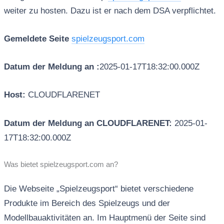
weiter zu hosten. Dazu ist er nach dem DSA verpflichtet.
Gemeldete Seite
spielzeugsport.com
Datum der Meldung an :
2025-01-17T18:32:00.000Z
Host:
CLOUDFLARENET
Datum der Meldung an CLOUDFLARENET:
2025-01-
17T18:32:00.000Z
Was bietet spielzeugsport.com an?
Die Webseite „Spielzeugsport“ bietet verschiedene
Produkte im Bereich des Spielzeugs und der
Modellbauaktivitäten an. Im Hauptmenü der Seite sind