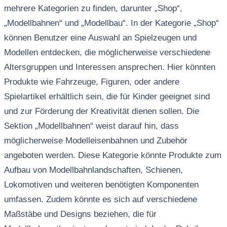
mehrere Kategorien zu finden, darunter „Shop“,
„Modellbahnen“ und „Modellbau“. In der Kategorie „Shop“
können Benutzer eine Auswahl an Spielzeugen und
Modellen entdecken, die möglicherweise verschiedene
Altersgruppen und Interessen ansprechen. Hier könnten
Produkte wie Fahrzeuge, Figuren, oder andere
Spielartikel erhältlich sein, die für Kinder geeignet sind
und zur Förderung der Kreativität dienen sollen. Die
Sektion „Modellbahnen“ weist darauf hin, dass
möglicherweise Modelleisenbahnen und Zubehör
angeboten werden. Diese Kategorie könnte Produkte zum
Aufbau von Modellbahnlandschaften, Schienen,
Lokomotiven und weiteren benötigten Komponenten
umfassen. Zudem könnte es sich auf verschiedene
Maßstäbe und Designs beziehen, die für