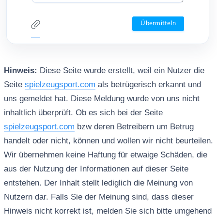
Hinweis:
Diese Seite wurde erstellt, weil ein Nutzer die
Seite
spielzeugsport.com
als betrügerisch erkannt und
uns gemeldet hat. Diese Meldung wurde von uns nicht
inhaltlich überprüft. Ob es sich bei der Seite
spielzeugsport.com
bzw deren Betreibern um Betrug
handelt oder nicht, können und wollen wir nicht beurteilen.
Wir übernehmen keine Haftung für etwaige Schäden, die
aus der Nutzung der Informationen auf dieser Seite
entstehen. Der Inhalt stellt lediglich die Meinung von
Nutzern dar. Falls Sie der Meinung sind, dass dieser
Hinweis nicht korrekt ist, melden Sie sich bitte umgehend