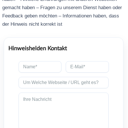
gemacht haben – Fragen zu unserem Dienst haben oder
Feedback geben möchten – Informationen haben, dass
der Hinweis nicht korrekt ist
Hinweishelden Kontakt