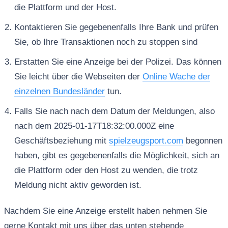
die Plattform und der Host.
Kontaktieren Sie gegebenenfalls Ihre Bank und prüfen
Sie, ob Ihre Transaktionen noch zu stoppen sind
Erstatten Sie eine Anzeige bei der Polizei. Das können
Sie leicht über die Webseiten der
Online Wache der
einzelnen Bundesländer
tun.
Falls Sie nach nach dem Datum der Meldungen, also
nach dem 2025-01-17T18:32:00.000Z eine
Geschäftsbeziehung mit
spielzeugsport.com
begonnen
haben, gibt es gegebenenfalls die Möglichkeit, sich an
die Plattform oder den Host zu wenden, die trotz
Meldung nicht aktiv geworden ist.
Nachdem Sie eine Anzeige erstellt haben nehmen Sie
gerne Kontakt mit uns über das unten stehende