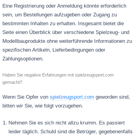
Eine Registrierung oder Anmeldung könnte erforderlich
sein, um Bestellungen aufzugeben oder Zugang zu
bestimmten Inhalten zu erhalten. Insgesamt bietet die
Seite einen Überblick über verschiedene Spielzeug- und
Modellbauprodukte ohne weiterführende Informationen zu
spezifischen Artikeln, Lieferbedingungen oder
Zahlungsoptionen.
Haben Sie negative Erfahrungen mit spielzeugsport.com
gemacht?
Wenn Sie Opfer von
spielzeugsport.com
geworden sind,
bitten wir Sie, wie folgt vorzugehen.
Nehmen Sie es sich nicht allzu krumm. Es passiert
leider täglich. Schuld sind die Betrüger, gegebenenfalls