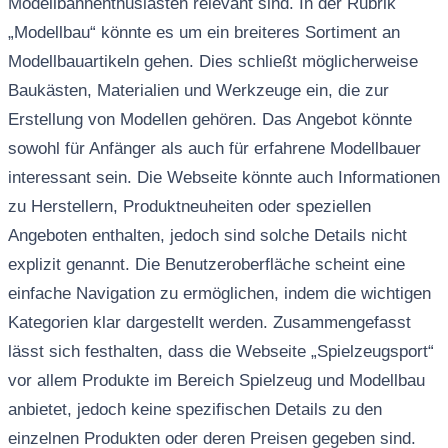
Modellbahnenthusiasten relevant sind. In der Rubrik
„Modellbau“ könnte es um ein breiteres Sortiment an
Modellbauartikeln gehen. Dies schließt möglicherweise
Baukästen, Materialien und Werkzeuge ein, die zur
Erstellung von Modellen gehören. Das Angebot könnte
sowohl für Anfänger als auch für erfahrene Modellbauer
interessant sein. Die Webseite könnte auch Informationen
zu Herstellern, Produktneuheiten oder speziellen
Angeboten enthalten, jedoch sind solche Details nicht
explizit genannt. Die Benutzeroberfläche scheint eine
einfache Navigation zu ermöglichen, indem die wichtigen
Kategorien klar dargestellt werden. Zusammengefasst
lässt sich festhalten, dass die Webseite „Spielzeugsport“
vor allem Produkte im Bereich Spielzeug und Modellbau
anbietet, jedoch keine spezifischen Details zu den
einzelnen Produkten oder deren Preisen gegeben sind.