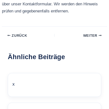
über unser Kontaktformular. Wir werden den Hinweis
prüfen und gegebenenfalls entfernen.
ZURÜCK
WEITER
Ähnliche Beiträge
x