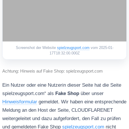
Screenshot der Website
spielzeugsport.com
vom 2025-01-
17T18:32:00.000Z
Achtung: Hinweis auf Fake Shop: spielzeugsport.com
Ein Nutzer oder eine Nutzerin dieser Seite hat die Seite
spielzeugsport.com“ als
Fake Shop
über unser
Hinweisformular
gemeldet. Wir haben eine entsprechende
Meldung an den Host der Seite, CLOUDFLARENET
weitergeleitet und dazu aufgefordert, den Fall zu prüfen
und gemeldeten Fake Shop
spielzeugsport.com
nicht