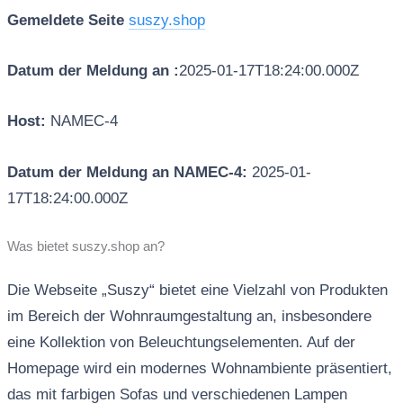
Gemeldete Seite
suszy.shop
Datum der Meldung an :
2025-01-17T18:24:00.000Z
Host:
NAMEC-4
Datum der Meldung an NAMEC-4:
2025-01-
17T18:24:00.000Z
Was bietet suszy.shop an?
Die Webseite „Suszy“ bietet eine Vielzahl von Produkten
im Bereich der Wohnraumgestaltung an, insbesondere
eine Kollektion von Beleuchtungselementen. Auf der
Homepage wird ein modernes Wohnambiente präsentiert,
das mit farbigen Sofas und verschiedenen Lampen