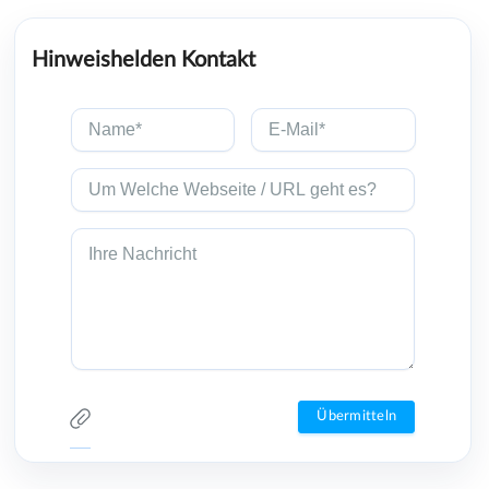
Hinweishelden Kontakt