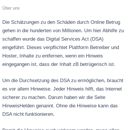
Über uns
Die Schätzungen zu den Schäden durch Online Betrug
gehen in die hunderten von Millionen. Um hier Abhilfe zu
schaffen wurde das Digital Services Act (DSA)
eingeführt. Dieses verpflichtet Plattform Betreiber und
Hoster, Inhalte zu entfernen, wenn ein Hinweis
eingegangen ist, dass der Inhalt zB betrügerisch ist.
Um die Durchsetzung des DSA zu ermöglichen, braucht
es vor allem Hinweise. Jeder Hinweis hilft, das Internet
sicherer zu machen. Darum haben wir die Seite
HinweisHelden genannt. Ohne die Hinweise kann das
DSA nicht funktionieren.