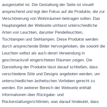
ausgestattet ist. Die Gestaltung der Seite ist visuell
ansprechend und legt den Fokus auf die Produkte, die zur
Verschönerung von Wohnräumen beitragen sollen. Das
Hauptangebot der Webseite umfasst unterschiedliche
Arten von Leuchten, darunter Pendelleuchten,
Tischlampen und Stehlampen. Diese Produkte werden
durch ansprechende Bilder hervorgehoben, die sowohl die
Leuchten selbst als auch deren Verwendung in
geschmackvoll eingerichteten Räumen zeigen. Die
Darstellung der Produkte lässt darauf schließen, dass
verschiedene Stile und Designs angeboten werden, um
unterschiedlichen ästhetischen Vorlieben gerecht zu
werden. Ein weiterer Bereich der Webseite enthält
Informationen über Rückgabe- und
Rückerstattungsrichtlinien, was darauf hindeutet, dass