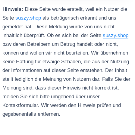
Hinweis:
Diese Seite wurde erstellt, weil ein Nutzer die
Seite
suszy.shop
als betrügerisch erkannt und uns
gemeldet hat. Diese Meldung wurde von uns nicht
inhaltlich überprüft. Ob es sich bei der Seite
suszy.shop
bzw deren Betreibern um Betrug handelt oder nicht,
können und wollen wir nicht beurteilen. Wir übernehmen
keine Haftung für etwaige Schäden, die aus der Nutzung
der Informationen auf dieser Seite entstehen. Der Inhalt
stellt lediglich die Meinung von Nutzern dar. Falls Sie der
Meinung sind, dass dieser Hinweis nicht korrekt ist,
melden Sie sich bitte umgehend über unser
Kontaktformular. Wir werden den Hinweis prüfen und
gegebenenfalls entfernen.