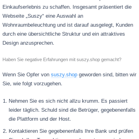
Einkaufserlebnis zu schaffen. Insgesamt präsentiert die
Webseite „Suszy“ eine Auswahl an
Wohnraumbeleuchtung und ist darauf ausgelegt, Kunden
durch eine übersichtliche Struktur und ein attraktives
Design anzusprechen.
Haben Sie negative Erfahrungen mit suszy.shop gemacht?
Wenn Sie Opfer von
suszy.shop
geworden sind, bitten wir
Sie, wie folgt vorzugehen.
Nehmen Sie es sich nicht allzu krumm. Es passiert
leider täglich. Schuld sind die Betrüger, gegebenenfalls
die Plattform und der Host.
Kontaktieren Sie gegebenenfalls Ihre Bank und prüfen