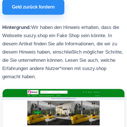
Geld zurück fordern
Hintergrund:
Wir haben den Hinweis erhalten, dass die
Webseite suszy.shop ein Fake Shop sein könnte. In
diesem Artikel finden Sie alle Informationen, die wir zu
diesem Hinweis haben, einschließlich möglicher Schritte,
die Sie unternehmen können. Lesen Sie auch, welche
Erfahrungen andere Nutzer*innen mit suszy.shop
gemacht haben.