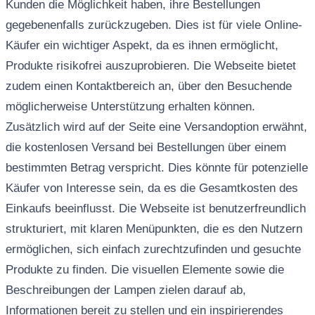
Kunden die Möglichkeit haben, ihre Bestellungen
gegebenenfalls zurückzugeben. Dies ist für viele Online-
Käufer ein wichtiger Aspekt, da es ihnen ermöglicht,
Produkte risikofrei auszuprobieren. Die Webseite bietet
zudem einen Kontaktbereich an, über den Besuchende
möglicherweise Unterstützung erhalten können.
Zusätzlich wird auf der Seite eine Versandoption erwähnt,
die kostenlosen Versand bei Bestellungen über einem
bestimmten Betrag verspricht. Dies könnte für potenzielle
Käufer von Interesse sein, da es die Gesamtkosten des
Einkaufs beeinflusst. Die Webseite ist benutzerfreundlich
strukturiert, mit klaren Menüpunkten, die es den Nutzern
ermöglichen, sich einfach zurechtzufinden und gesuchte
Produkte zu finden. Die visuellen Elemente sowie die
Beschreibungen der Lampen zielen darauf ab,
Informationen bereit zu stellen und ein inspirierendes