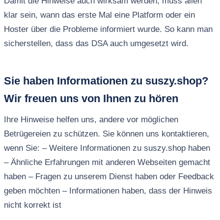
Damit die Hinweise auch wirksam werden, muss allen
klar sein, wann das erste Mal eine Platform oder ein
Hoster über die Probleme informiert wurde. So kann man
sicherstellen, dass das DSA auch umgesetzt wird.
Sie haben Informationen zu suszy.shop?
Wir freuen uns von Ihnen zu hören
Ihre Hinweise helfen uns, andere vor möglichen
Betrügereien zu schützen. Sie können uns kontaktieren,
wenn Sie: – Weitere Informationen zu suszy.shop haben
– Ähnliche Erfahrungen mit anderen Webseiten gemacht
haben – Fragen zu unserem Dienst haben oder Feedback
geben möchten – Informationen haben, dass der Hinweis
nicht korrekt ist