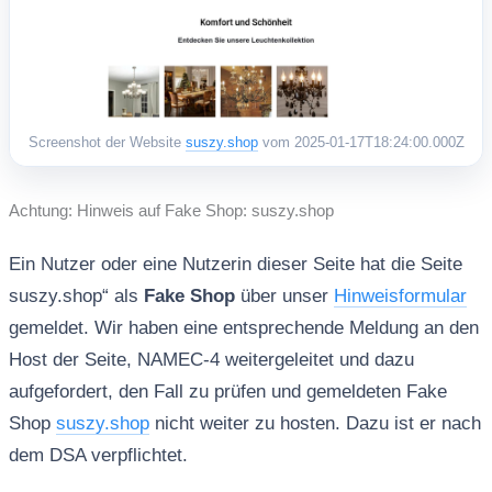
Screenshot der Website
suszy.shop
vom 2025-01-17T18:24:00.000Z
Achtung: Hinweis auf Fake Shop: suszy.shop
Ein Nutzer oder eine Nutzerin dieser Seite hat die Seite
suszy.shop“ als
Fake Shop
über unser
Hinweisformular
gemeldet. Wir haben eine entsprechende Meldung an den
Host der Seite, NAMEC-4 weitergeleitet und dazu
aufgefordert, den Fall zu prüfen und gemeldeten Fake
Shop
suszy.shop
nicht weiter zu hosten. Dazu ist er nach
dem DSA verpflichtet.