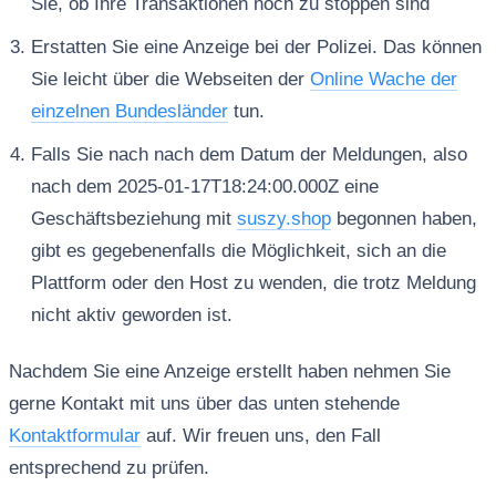
Sie, ob Ihre Transaktionen noch zu stoppen sind
Erstatten Sie eine Anzeige bei der Polizei. Das können
Sie leicht über die Webseiten der
Online Wache der
einzelnen Bundesländer
tun.
Falls Sie nach nach dem Datum der Meldungen, also
nach dem 2025-01-17T18:24:00.000Z eine
Geschäftsbeziehung mit
suszy.shop
begonnen haben,
gibt es gegebenenfalls die Möglichkeit, sich an die
Plattform oder den Host zu wenden, die trotz Meldung
nicht aktiv geworden ist.
Nachdem Sie eine Anzeige erstellt haben nehmen Sie
gerne Kontakt mit uns über das unten stehende
Kontaktformular
auf. Wir freuen uns, den Fall
entsprechend zu prüfen.