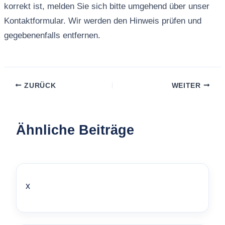
korrekt ist, melden Sie sich bitte umgehend über unser
Kontaktformular. Wir werden den Hinweis prüfen und
gegebenenfalls entfernen.
ZURÜCK
WEITER
Ähnliche Beiträge
x