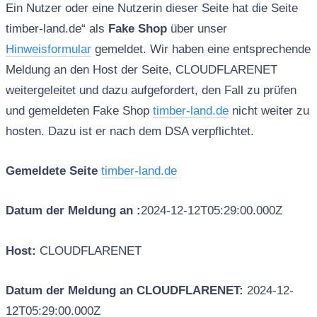
Ein Nutzer oder eine Nutzerin dieser Seite hat die Seite
timber-land.de“ als
Fake Shop
über unser
Hinweisformular
gemeldet. Wir haben eine entsprechende
Meldung an den Host der Seite, CLOUDFLARENET
weitergeleitet und dazu aufgefordert, den Fall zu prüfen
und gemeldeten Fake Shop
timber-land.de
nicht weiter zu
hosten. Dazu ist er nach dem DSA verpflichtet.
Gemeldete Seite
timber-land.de
Datum der Meldung an :
2024-12-12T05:29:00.000Z
Host:
CLOUDFLARENET
Datum der Meldung an CLOUDFLARENET:
2024-12-
12T05:29:00.000Z