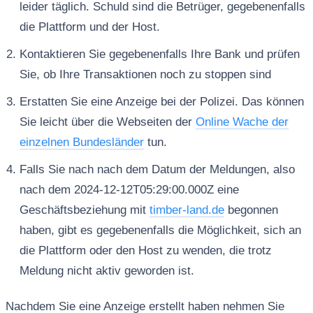
leider täglich. Schuld sind die Betrüger, gegebenenfalls
die Plattform und der Host.
Kontaktieren Sie gegebenenfalls Ihre Bank und prüfen
Sie, ob Ihre Transaktionen noch zu stoppen sind
Erstatten Sie eine Anzeige bei der Polizei. Das können
Sie leicht über die Webseiten der
Online Wache der
einzelnen Bundesländer
tun.
Falls Sie nach nach dem Datum der Meldungen, also
nach dem 2024-12-12T05:29:00.000Z eine
Geschäftsbeziehung mit
timber-land.de
begonnen
haben, gibt es gegebenenfalls die Möglichkeit, sich an
die Plattform oder den Host zu wenden, die trotz
Meldung nicht aktiv geworden ist.
Nachdem Sie eine Anzeige erstellt haben nehmen Sie