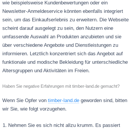
wie beispielsweise Kundenbewertungen oder ein
Newsletter-Anmeldeservice könnten ebenfalls integriert
sein, um das Einkaufserlebnis zu erweitern. Die Webseite
scheint darauf ausgelegt zu sein, den Nutzern eine
umfassende Auswahl an Produkten anzubieten und sie
über verschiedene Angebote und Dienstleistungen zu
informieren. Letztlich konzentriert sich das Angebot auf
funktionale und modische Bekleidung für unterschiedliche
Altersgruppen und Aktivitäten im Freien.
Haben Sie negative Erfahrungen mit timber-land.de gemacht?
Wenn Sie Opfer von
timber-land.de
geworden sind, bitten
wir Sie, wie folgt vorzugehen.
Nehmen Sie es sich nicht allzu krumm. Es passiert