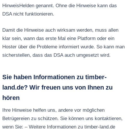
HinweisHelden genannt. Ohne die Hinweise kann das
DSA nicht funktionieren.
Damit die Hinweise auch wirksam werden, muss allen
klar sein, wann das erste Mal eine Platform oder ein
Hoster über die Probleme informiert wurde. So kann man
sicherstellen, dass das DSA auch umgesetzt wird.
Sie haben Informationen zu timber-
land.de? Wir freuen uns von Ihnen zu
hören
Ihre Hinweise helfen uns, andere vor möglichen
Betrügereien zu schützen. Sie können uns kontaktieren,
wenn Sie: – Weitere Informationen zu timber-land.de