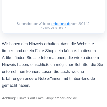
Screenshot der Website
timber-land.de
vom 2024-12-
12T05:29:00.000Z
Wir haben den Hinweis erhalten, dass die Webseite
timber-land.de ein Fake Shop sein könnte. In diesem
Artikel finden Sie alle Informationen, die wir zu diesem
Hinweis haben, einschließlich möglicher Schritte, die Sie
unternehmen können. Lesen Sie auch, welche
Erfahrungen andere Nutzer*innen mit timber-land.de
gemacht haben.
Achtung: Hinweis auf Fake Shop: timber-land.de