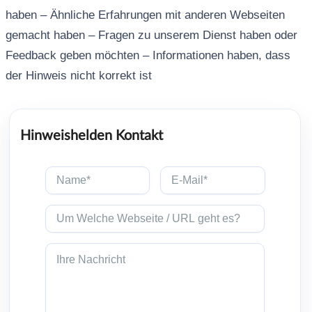
haben – Ähnliche Erfahrungen mit anderen Webseiten
gemacht haben – Fragen zu unserem Dienst haben oder
Feedback geben möchten – Informationen haben, dass
der Hinweis nicht korrekt ist
Hinweishelden Kontakt