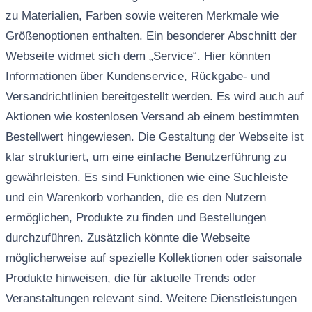
zu Materialien, Farben sowie weiteren Merkmale wie
Größenoptionen enthalten. Ein besonderer Abschnitt der
Webseite widmet sich dem „Service“. Hier könnten
Informationen über Kundenservice, Rückgabe- und
Versandrichtlinien bereitgestellt werden. Es wird auch auf
Aktionen wie kostenlosen Versand ab einem bestimmten
Bestellwert hingewiesen. Die Gestaltung der Webseite ist
klar strukturiert, um eine einfache Benutzerführung zu
gewährleisten. Es sind Funktionen wie eine Suchleiste
und ein Warenkorb vorhanden, die es den Nutzern
ermöglichen, Produkte zu finden und Bestellungen
durchzuführen. Zusätzlich könnte die Webseite
möglicherweise auf spezielle Kollektionen oder saisonale
Produkte hinweisen, die für aktuelle Trends oder
Veranstaltungen relevant sind. Weitere Dienstleistungen