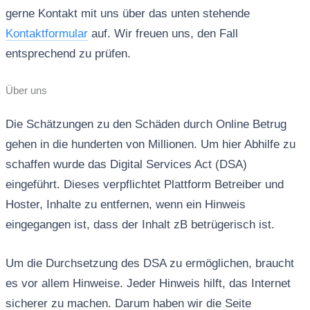
gerne Kontakt mit uns über das unten stehende
Kontaktformular
auf. Wir freuen uns, den Fall
entsprechend zu prüfen.
Über uns
Die Schätzungen zu den Schäden durch Online Betrug
gehen in die hunderten von Millionen. Um hier Abhilfe zu
schaffen wurde das Digital Services Act (DSA)
eingeführt. Dieses verpflichtet Plattform Betreiber und
Hoster, Inhalte zu entfernen, wenn ein Hinweis
eingegangen ist, dass der Inhalt zB betrügerisch ist.
Um die Durchsetzung des DSA zu ermöglichen, braucht
es vor allem Hinweise. Jeder Hinweis hilft, das Internet
sicherer zu machen. Darum haben wir die Seite