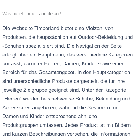
Was bietet timber-land.de an?
Die Webseite Timberland bietet eine Vielzahl von
Produkten, die hauptsächlich auf Outdoor-Bekleidung und
-Schuhen spezialisiert sind. Die Navigation der Seite
erfolgt über ein Hauptmenü, das verschiedene Kategorien
umfasst, darunter Herren, Damen, Kinder sowie einen
Bereich für das Gesamtangebot. In den Hauptkategorien
sind unterschiedliche Produkte dargestellt, die für ihre
jeweilige Zielgruppe geeignet sind. Unter der Kategorie
„Herren“ werden beispielsweise Schuhe, Bekleidung und
Accessoires angeboten, während die Sektionen für
Damen und Kinder entsprechend ähnliche
Produktgruppen umfassen. Jedes Produkt ist mit Bildern
und kurzen Beschreibungen versehen, die Informationen