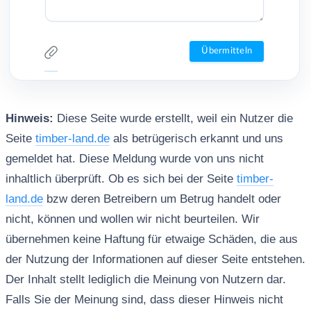
Hinweis:
Diese Seite wurde erstellt, weil ein Nutzer die
Seite
timber-land.de
als betrügerisch erkannt und uns
gemeldet hat. Diese Meldung wurde von uns nicht
inhaltlich überprüft. Ob es sich bei der Seite
timber-
land.de
bzw deren Betreibern um Betrug handelt oder
nicht, können und wollen wir nicht beurteilen. Wir
übernehmen keine Haftung für etwaige Schäden, die aus
der Nutzung der Informationen auf dieser Seite entstehen.
Der Inhalt stellt lediglich die Meinung von Nutzern dar.
Falls Sie der Meinung sind, dass dieser Hinweis nicht