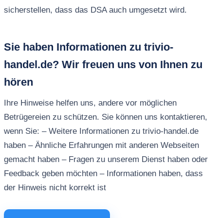
sicherstellen, dass das DSA auch umgesetzt wird.
Sie haben Informationen zu trivio-
handel.de? Wir freuen uns von Ihnen zu
hören
Ihre Hinweise helfen uns, andere vor möglichen
Betrügereien zu schützen. Sie können uns kontaktieren,
wenn Sie: – Weitere Informationen zu trivio-handel.de
haben – Ähnliche Erfahrungen mit anderen Webseiten
gemacht haben – Fragen zu unserem Dienst haben oder
Feedback geben möchten – Informationen haben, dass
der Hinweis nicht korrekt ist