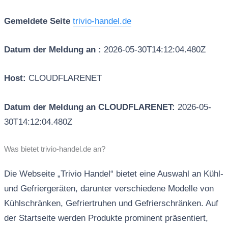
Gemeldete Seite
trivio-handel.de
Datum der Meldung an :
2026-05-30T14:12:04.480Z
Host:
CLOUDFLARENET
Datum der Meldung an CLOUDFLARENET:
2026-05-
30T14:12:04.480Z
Was bietet trivio-handel.de an?
Die Webseite „Trivio Handel“ bietet eine Auswahl an Kühl-
und Gefriergeräten, darunter verschiedene Modelle von
Kühlschränken, Gefriertruhen und Gefrierschränken. Auf
der Startseite werden Produkte prominent präsentiert,