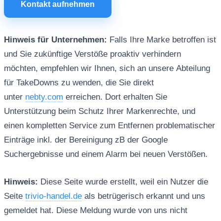
Kontakt aufnehmen
Hinweis für Unternehmen:
Falls Ihre Marke betroffen ist
und Sie zukünftige Verstöße proaktiv verhindern
möchten, empfehlen wir Ihnen, sich an unsere Abteilung
für TakeDowns zu wenden, die Sie direkt
unter
nebty.com
erreichen. Dort erhalten Sie
Unterstützung beim Schutz Ihrer Markenrechte, und
einen kompletten Service zum Entfernen problematischer
Einträge inkl. der Bereinigung zB der Google
Suchergebnisse und einem Alarm bei neuen Verstößen.
Hinweis:
Diese Seite wurde erstellt, weil ein Nutzer die
Seite
trivio-handel.de
als betrügerisch erkannt und uns
gemeldet hat. Diese Meldung wurde von uns nicht