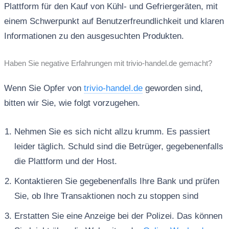
Plattform für den Kauf von Kühl- und Gefriergeräten, mit
einem Schwerpunkt auf Benutzerfreundlichkeit und klaren
Informationen zu den ausgesuchten Produkten.
Haben Sie negative Erfahrungen mit trivio-handel.de gemacht?
Wenn Sie Opfer von
trivio-handel.de
geworden sind,
bitten wir Sie, wie folgt vorzugehen.
Nehmen Sie es sich nicht allzu krumm. Es passiert
leider täglich. Schuld sind die Betrüger, gegebenenfalls
die Plattform und der Host.
Kontaktieren Sie gegebenenfalls Ihre Bank und prüfen
Sie, ob Ihre Transaktionen noch zu stoppen sind
Erstatten Sie eine Anzeige bei der Polizei. Das können