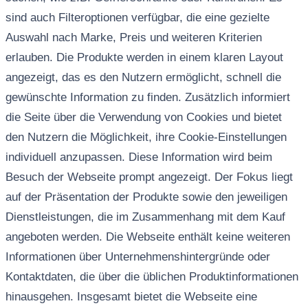
sind auch Filteroptionen verfügbar, die eine gezielte
Auswahl nach Marke, Preis und weiteren Kriterien
erlauben. Die Produkte werden in einem klaren Layout
angezeigt, das es den Nutzern ermöglicht, schnell die
gewünschte Information zu finden. Zusätzlich informiert
die Seite über die Verwendung von Cookies und bietet
den Nutzern die Möglichkeit, ihre Cookie-Einstellungen
individuell anzupassen. Diese Information wird beim
Besuch der Webseite prompt angezeigt. Der Fokus liegt
auf der Präsentation der Produkte sowie den jeweiligen
Dienstleistungen, die im Zusammenhang mit dem Kauf
angeboten werden. Die Webseite enthält keine weiteren
Informationen über Unternehmenshintergründe oder
Kontaktdaten, die über die üblichen Produktinformationen
hinausgehen. Insgesamt bietet die Webseite eine