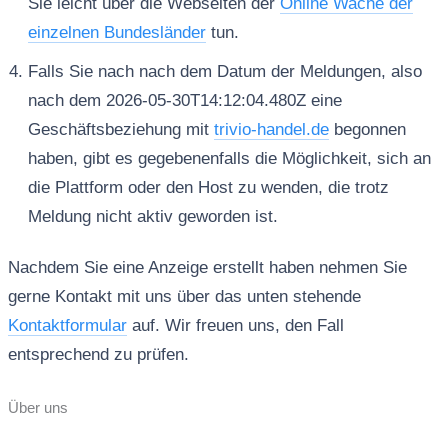
Sie leicht über die Webseiten der
Online Wache der
einzelnen Bundesländer
tun.
Falls Sie nach nach dem Datum der Meldungen, also
nach dem 2026-05-30T14:12:04.480Z eine
Geschäftsbeziehung mit
trivio-handel.de
begonnen
haben, gibt es gegebenenfalls die Möglichkeit, sich an
die Plattform oder den Host zu wenden, die trotz
Meldung nicht aktiv geworden ist.
Nachdem Sie eine Anzeige erstellt haben nehmen Sie
gerne Kontakt mit uns über das unten stehende
Kontaktformular
auf. Wir freuen uns, den Fall
entsprechend zu prüfen.
Über uns