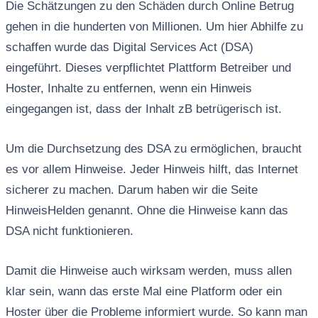
Die Schätzungen zu den Schäden durch Online Betrug
gehen in die hunderten von Millionen. Um hier Abhilfe zu
schaffen wurde das Digital Services Act (DSA)
eingeführt. Dieses verpflichtet Plattform Betreiber und
Hoster, Inhalte zu entfernen, wenn ein Hinweis
eingegangen ist, dass der Inhalt zB betrügerisch ist.
Um die Durchsetzung des DSA zu ermöglichen, braucht
es vor allem Hinweise. Jeder Hinweis hilft, das Internet
sicherer zu machen. Darum haben wir die Seite
HinweisHelden genannt. Ohne die Hinweise kann das
DSA nicht funktionieren.
Damit die Hinweise auch wirksam werden, muss allen
klar sein, wann das erste Mal eine Platform oder ein
Hoster über die Probleme informiert wurde. So kann man