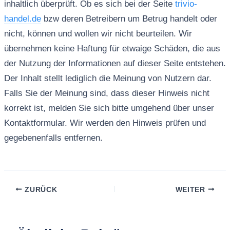
inhaltlich überprüft. Ob es sich bei der Seite
trivio-
handel.de
bzw deren Betreibern um Betrug handelt oder
nicht, können und wollen wir nicht beurteilen. Wir
übernehmen keine Haftung für etwaige Schäden, die aus
der Nutzung der Informationen auf dieser Seite entstehen.
Der Inhalt stellt lediglich die Meinung von Nutzern dar.
Falls Sie der Meinung sind, dass dieser Hinweis nicht
korrekt ist, melden Sie sich bitte umgehend über unser
Kontaktformular. Wir werden den Hinweis prüfen und
gegebenenfalls entfernen.
ZURÜCK
WEITER