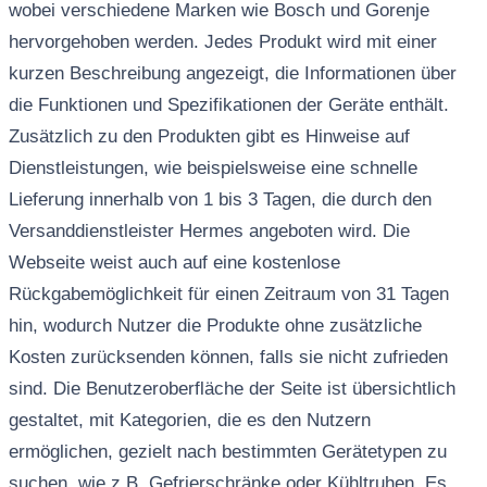
wobei verschiedene Marken wie Bosch und Gorenje
hervorgehoben werden. Jedes Produkt wird mit einer
kurzen Beschreibung angezeigt, die Informationen über
die Funktionen und Spezifikationen der Geräte enthält.
Zusätzlich zu den Produkten gibt es Hinweise auf
Dienstleistungen, wie beispielsweise eine schnelle
Lieferung innerhalb von 1 bis 3 Tagen, die durch den
Versanddienstleister Hermes angeboten wird. Die
Webseite weist auch auf eine kostenlose
Rückgabemöglichkeit für einen Zeitraum von 31 Tagen
hin, wodurch Nutzer die Produkte ohne zusätzliche
Kosten zurücksenden können, falls sie nicht zufrieden
sind. Die Benutzeroberfläche der Seite ist übersichtlich
gestaltet, mit Kategorien, die es den Nutzern
ermöglichen, gezielt nach bestimmten Gerätetypen zu
suchen, wie z.B. Gefrierschränke oder Kühltruhen. Es