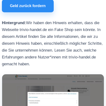
Geld zurück fordern
Hintergrund:
Wir haben den Hinweis erhalten, dass die
Webseite trivio-handel.de ein Fake Shop sein könnte. In
diesem Artikel finden Sie alle Informationen, die wir zu
diesem Hinweis haben, einschließlich möglicher Schritte,
die Sie unternehmen können. Lesen Sie auch, welche
Erfahrungen andere Nutzer*innen mit trivio-handel.de
gemacht haben.