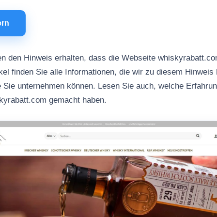
ern
n den Hinweis erhalten, dass die Webseite whiskyrabatt.c
kel finden Sie alle Informationen, die wir zu diesem Hinweis 
ie Sie unternehmen können. Lesen Sie auch, welche Erfahru
skyrabatt.com gemacht haben.