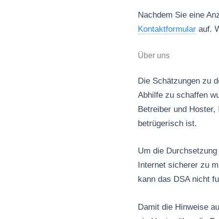
Nachdem Sie eine Anze
Kontaktformular
auf. W
Über uns
Die Schätzungen zu de
Abhilfe zu schaffen wu
Betreiber und Hoster, 
betrügerisch ist.
Um die Durchsetzung d
Internet sicherer zu 
kann das DSA nicht fu
Damit die Hinweise au